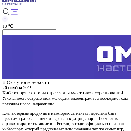
13 ℃
Сургутинтерновости
26 ноября 2019
Киберспорт: факторы стресса для участников соревнований
Увлеченность современной молодежи видеоиграми за последние годы
получила новое направление
Компьютерные продукты в некоторых сегментах перестали быть
простыми развлечениями и перешли в разряд спорта. Во многих
странах мира, в том числе и в России, сегодня официально признан
киберспорт, который предполагает использование тех же самых игр,