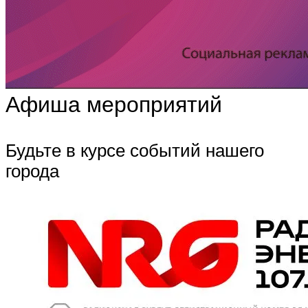
Афиша мероприятий
Будьте в курсе событий нашего
города