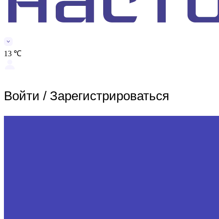
13 ℃
Войти
/
Зарегистрироваться