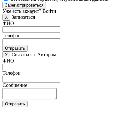
Зарегистрироваться
Уже есть аккаунт?
Войти
Записаться
X
ФИО
Телефон
Отправить
Связаться с Автором
X
ФИО
Телефон
Сообщение
Отправить