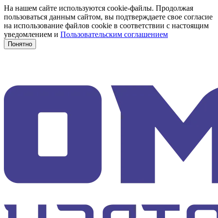
На нашем сайте используются cookie-файлы. Продолжая
пользоваться данным сайтом, вы подтверждаете свое согласие
на использование файлов cookie в соответствии с настоящим
уведомлением и
Пользовательским соглашением
Понятно