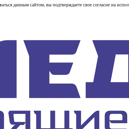
аться данным сайтом, вы подтверждаете свое согласие на испол