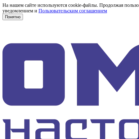
На нашем сайте используются cookie-файлы. Продолжая пользов
уведомлением и
Пользовательским соглашением
Понятно