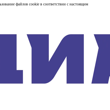
ьзование файлов cookie в соответствии с настоящим