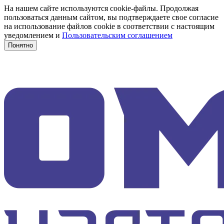
На нашем сайте используются cookie-файлы. Продолжая
пользоваться данным сайтом, вы подтверждаете свое согласие
на использование файлов cookie в соответствии с настоящим
уведомлением и
Пользовательским соглашением
Понятно