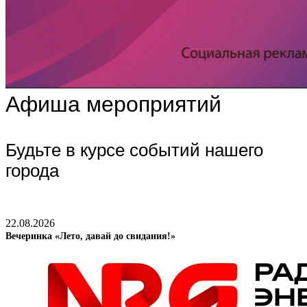
Афиша мероприятий
Будьте в курсе событий нашего
города
22.08.2026
Вечеринка «Лето, давай до свидания!»