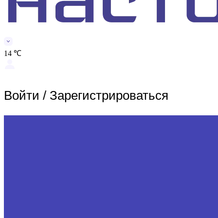
14 ℃
Войти
/
Зарегистрироваться