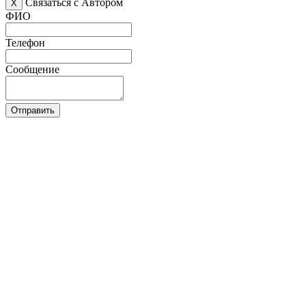
Связаться с Автором
X
ФИО
Телефон
Сообщение
Отправить