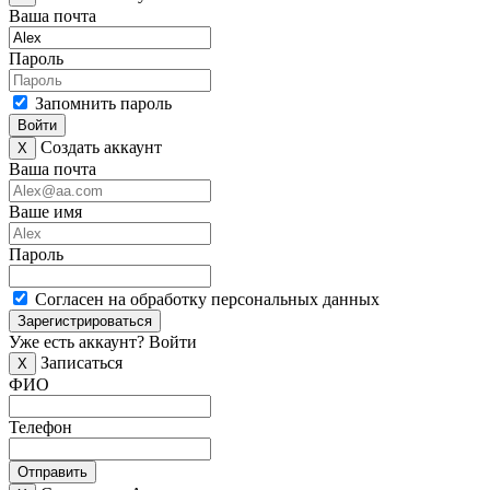
Ваша почта
Пароль
Запомнить пароль
Войти
Создать аккаунт
X
Ваша почта
Ваше имя
Пароль
Согласен на обработку персональных данных
Зарегистрироваться
Уже есть аккаунт?
Войти
Записаться
X
ФИО
Телефон
Отправить