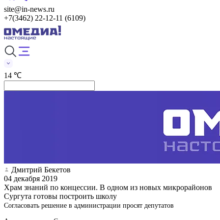
site@in-news.ru
+7(3462) 22-12-11 (6109)
14 ℃
Дмитрий Бекетов
04 декабря 2019
Храм знаний по концессии. В одном из новых микрорайонов
Сургута готовы построить школу
Согласовать решение в администрации просят депутатов