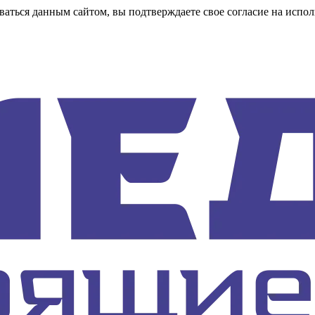
аться данным сайтом, вы подтверждаете свое согласие на испол