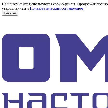
На нашем сайте используются cookie-файлы. Продолжая пользов
уведомлением и
Пользовательским соглашением
Понятно