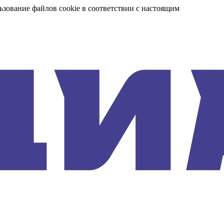
ьзование файлов cookie в соответствии с настоящим