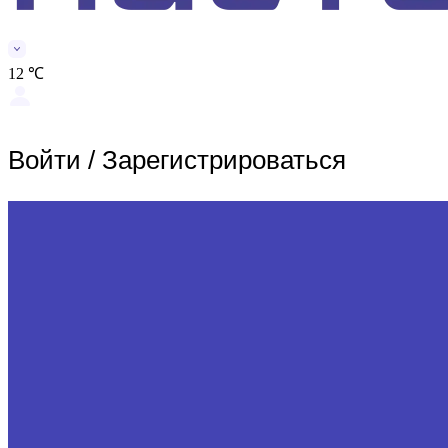
12 ℃
Войти
/
Зарегистрироваться