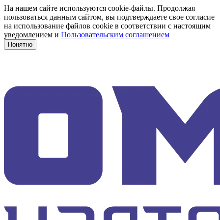
На нашем сайте используются cookie-файлы. Продолжая
пользоваться данным сайтом, вы подтверждаете свое согласие
на использование файлов cookie в соответствии с настоящим
уведомлением и
Пользовательским соглашением
Понятно