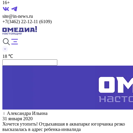
16+
site@in-news.ru
+7(3462) 22-12-11 (6109)
18 ℃
Александра Ильина
31 января 2020
Хочется утопить! Отдыхавшая в аквапарке югорчанка резко
высказалась в адрес ребенка-инвалида