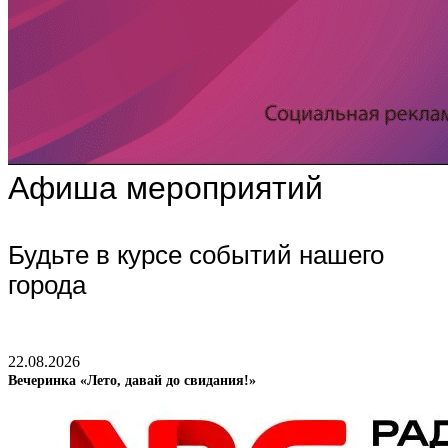
Афиша мероприятий
Будьте в курсе событий нашего
города
22.08.2026
Вечеринка «Лето, давай до свидания!»