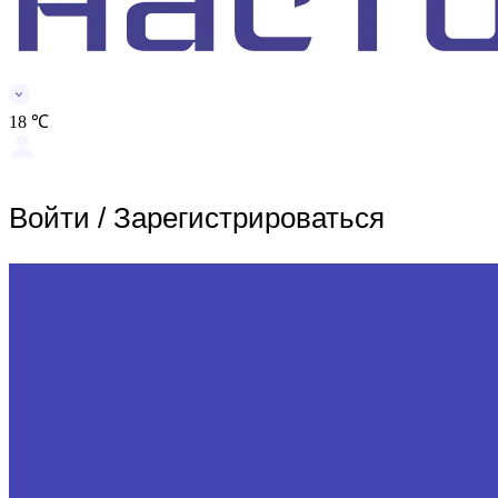
18 ℃
Войти
/
Зарегистрироваться