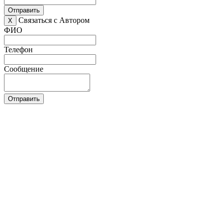
Отправить
Связаться с Автором
X
ФИО
Телефон
Сообщение
Отправить