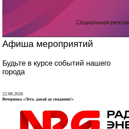
Афиша мероприятий
Будьте в курсе событий нашего
города
22.08.2026
Вечеринка «Лето, давай до свидания!»