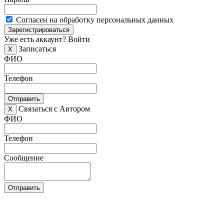
Согласен на обработку персональных данных
Зарегистрироваться
Уже есть аккаунт?
Войти
Записаться
X
ФИО
Телефон
Отправить
Связаться с Автором
X
ФИО
Телефон
Сообщение
Отправить