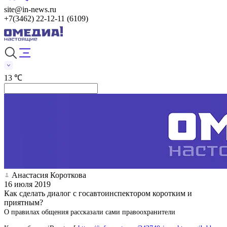
site@in-news.ru
+7(3462) 22-12-11 (6109)
13 ℃
Анастасия Короткова
16 июля 2019
Как сделать диалог с госавтоинспектором коротким и
приятным?
О правилах общения рассказали сами правоохранители