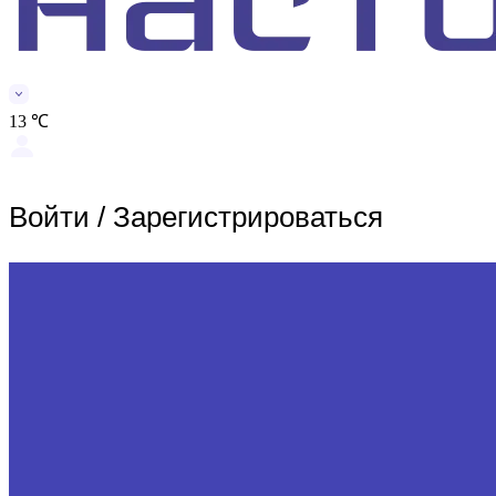
13 ℃
Войти
/
Зарегистрироваться