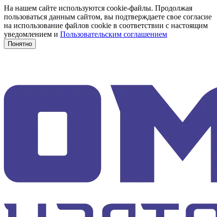
На нашем сайте используются cookie-файлы. Продолжая
пользоваться данным сайтом, вы подтверждаете свое согласие
на использование файлов cookie в соответствии с настоящим
уведомлением и
Пользовательским соглашением
Понятно