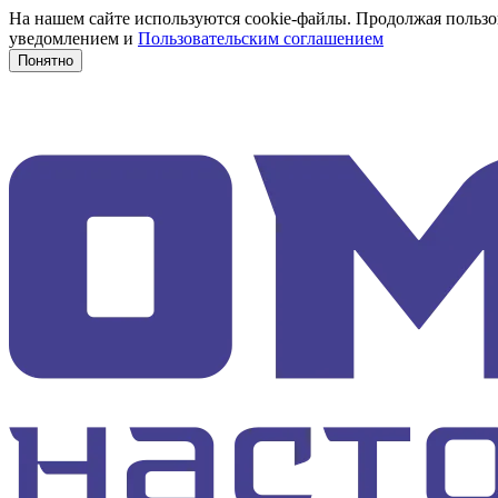
На нашем сайте используются cookie-файлы. Продолжая пользов
уведомлением и
Пользовательским соглашением
Понятно