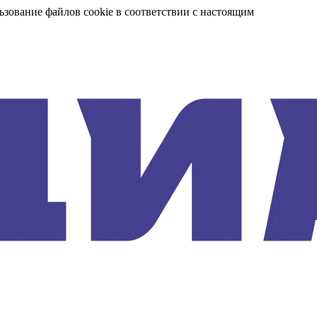
ьзование файлов cookie в соответствии с настоящим