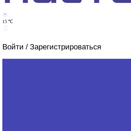
15 ℃
Войти
/
Зарегистрироваться