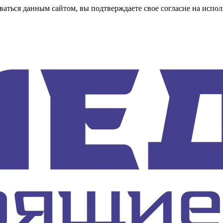
аться данным сайтом, вы подтверждаете свое согласие на испол