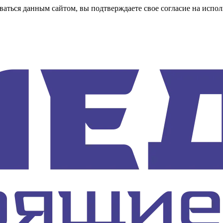
аться данным сайтом, вы подтверждаете свое согласие на испол