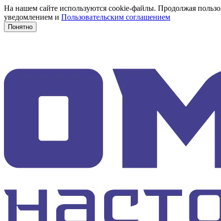
На нашем сайте используются cookie-файлы. Продолжая пользов
уведомлением и
Пользовательским соглашением
Понятно