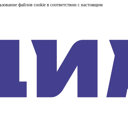
ьзование файлов cookie в соответствии с настоящим