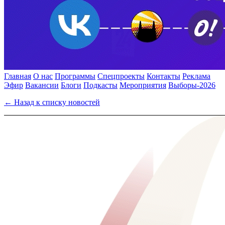
Главная
О нас
Программы
Спецпроекты
Контакты
Реклама
Эфир
Вакансии
Блоги
Подкасты
Мероприятия
Выборы-2026
← Назад к списку новостей