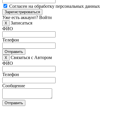
Согласен на обработку персональных данных
Зарегистрироваться
Уже есть аккаунт?
Войти
Записаться
X
ФИО
Телефон
Отправить
Связаться с Автором
X
ФИО
Телефон
Сообщение
Отправить