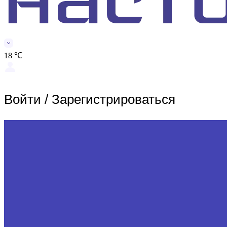
18 ℃
Войти
/
Зарегистрироваться