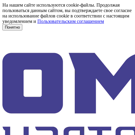
На нашем сайте используются cookie-файлы. Продолжая
пользоваться данным сайтом, вы подтверждаете свое согласие
на использование файлов cookie в соответствии с настоящим
уведомлением и
Пользовательским соглашением
Понятно