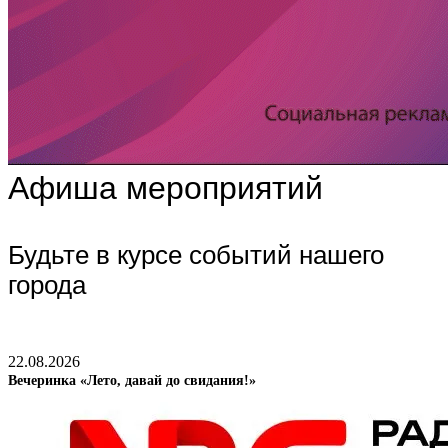
Афиша мероприятий
Будьте в курсе событий нашего
города
22.08.2026
Вечеринка «Лето, давай до свидания!»