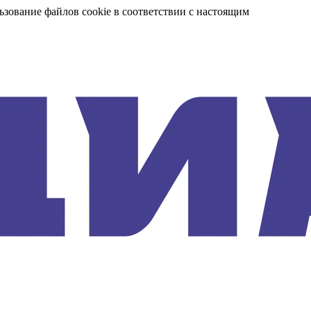
ьзование файлов cookie в соответствии с настоящим