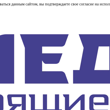
аться данным сайтом, вы подтверждаете свое согласие на испол