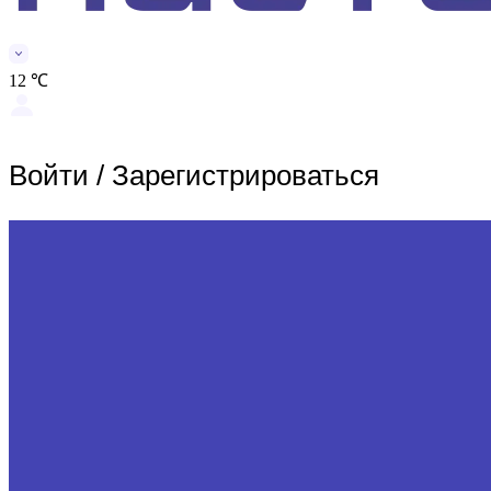
12 ℃
Войти
/
Зарегистрироваться