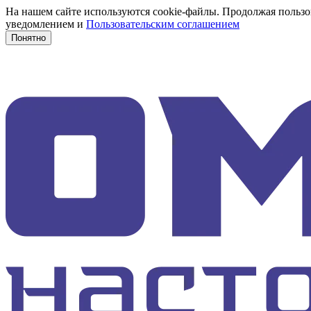
На нашем сайте используются cookie-файлы. Продолжая пользов
уведомлением и
Пользовательским соглашением
Понятно