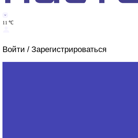
11 ℃
Войти
/
Зарегистрироваться