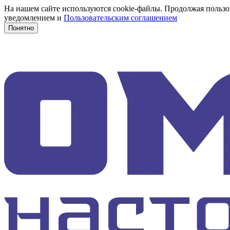
На нашем сайте используются cookie-файлы. Продолжая пользов
уведомлением и
Пользовательским соглашением
Понятно