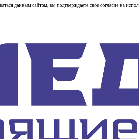
аться данным сайтом, вы подтверждаете свое согласие на испол