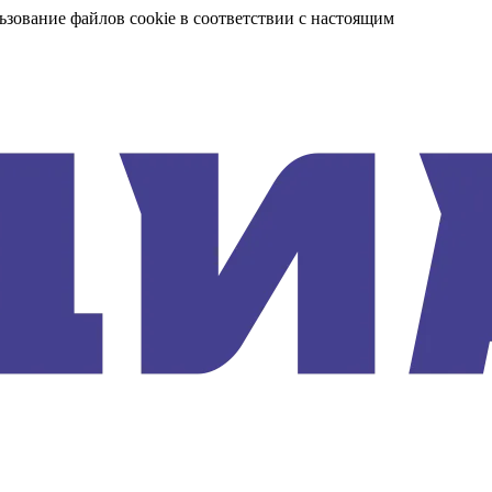
ьзование файлов cookie в соответствии с настоящим