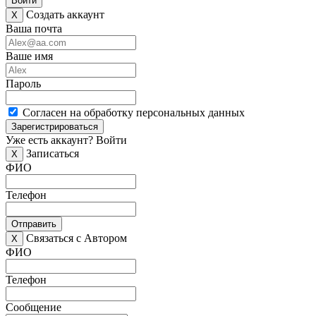
Войти
Создать аккаунт
X
Ваша почта
Ваше имя
Пароль
Согласен на обработку персональных данных
Зарегистрироваться
Уже есть аккаунт?
Войти
Записаться
X
ФИО
Телефон
Отправить
Связаться с Автором
X
ФИО
Телефон
Сообщение