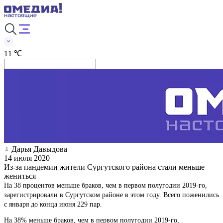
11 ℃
Дарья Давыдова
14 июля 2020
Из-за пандемии жители Сургутского района стали меньше
жениться
На 38 процентов меньше браков, чем в первом полугодии 2019-го,
зарегистрировали в Сургутском районе в этом году. Всего поженились
с января до конца июня 229 пар.
На 38% меньше браков, чем в первом полугодии 2019-го,