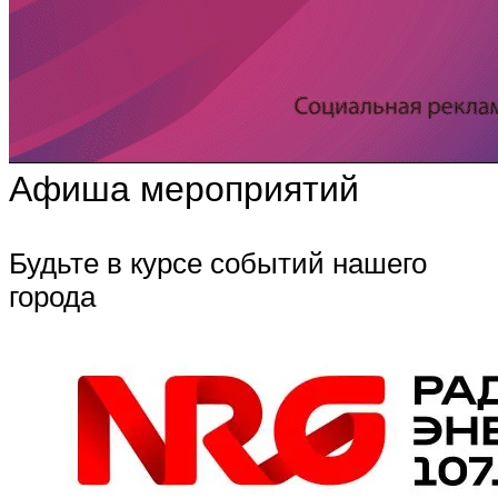
Афиша мероприятий
Будьте в курсе событий нашего
города