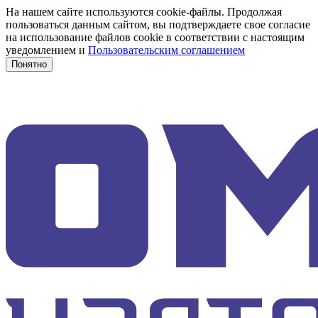
На нашем сайте используются cookie-файлы. Продолжая
пользоваться данным сайтом, вы подтверждаете свое согласие
на использование файлов cookie в соответствии с настоящим
уведомлением и
Пользовательским соглашением
Понятно