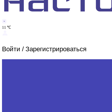
11 ℃
Войти
/
Зарегистрироваться