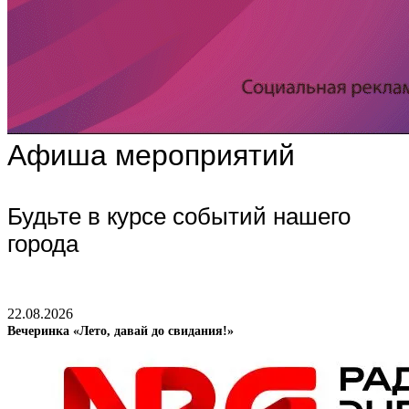
Афиша мероприятий
Будьте в курсе событий нашего
города
22.08.2026
Вечеринка «Лето, давай до свидания!»