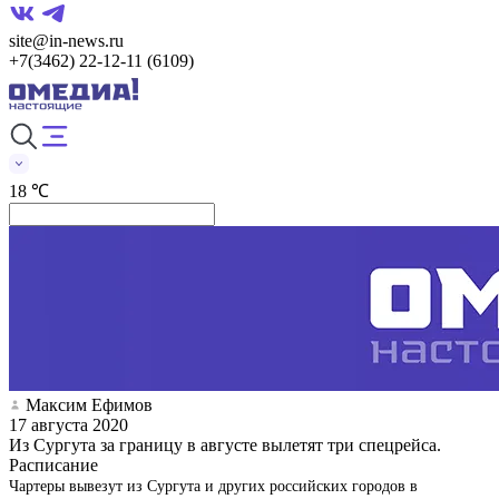
site@in-news.ru
+7(3462) 22-12-11 (6109)
18 ℃
Максим Ефимов
17 августа 2020
Из Сургута за границу в августе вылетят три спецрейса.
Расписание
Чартеры вывезут из Сургута и других российских городов в