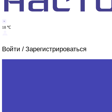
18 ℃
Войти
/
Зарегистрироваться