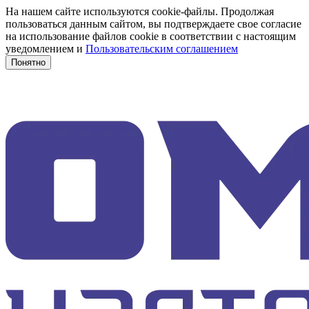
На нашем сайте используются cookie-файлы. Продолжая
пользоваться данным сайтом, вы подтверждаете свое согласие
на использование файлов cookie в соответствии с настоящим
уведомлением и
Пользовательским соглашением
Понятно