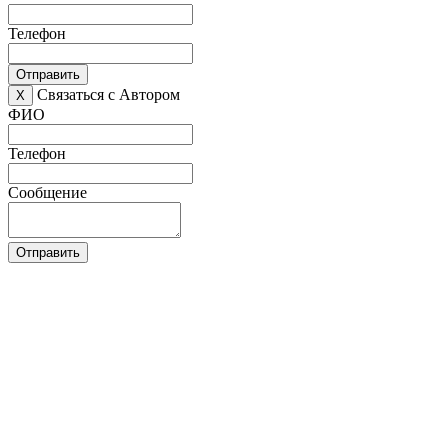
Телефон
Отправить
Связаться с Автором
X
ФИО
Телефон
Сообщение
Отправить