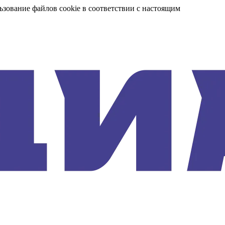
ьзование файлов cookie в соответствии с настоящим