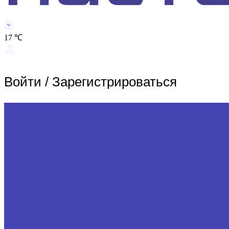
17 ℃
Войти
/
Зарегистрироваться