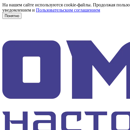
На нашем сайте используются cookie-файлы. Продолжая пользов
уведомлением и
Пользовательским соглашением
Понятно