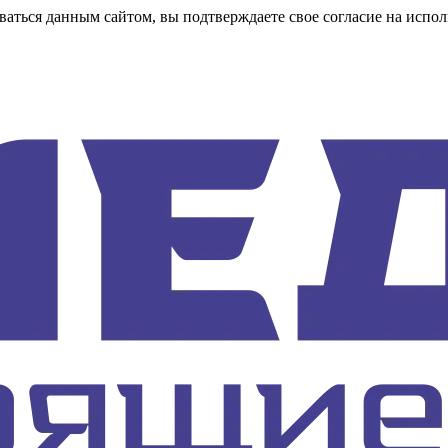
аться данным сайтом, вы подтверждаете свое согласие на испол