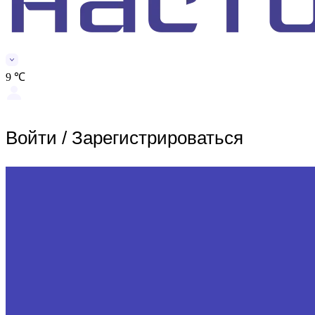
9 ℃
Войти
/
Зарегистрироваться