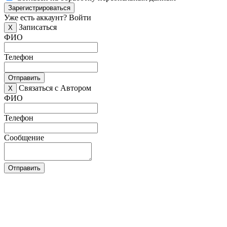
Зарегистрироваться
Уже есть аккаунт?
Войти
Записаться
X
ФИО
Телефон
Отправить
Связаться с Автором
X
ФИО
Телефон
Сообщение
Отправить