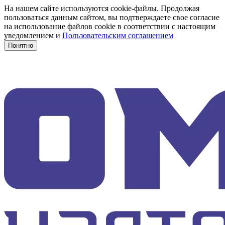
На нашем сайте используются cookie-файлы. Продолжая
пользоваться данным сайтом, вы подтверждаете свое согласие
на использование файлов cookie в соответствии с настоящим
уведомлением и
Пользовательским соглашением
Понятно