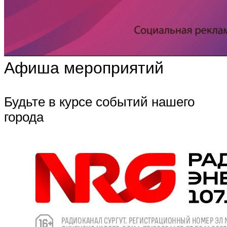
Афиша мероприятий
Будьте в курсе событий нашего
города