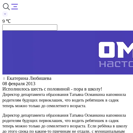
9 ℃
Екатерина Любишева
08 февраля 2013
Исполнилось шесть с половиной - пора в школу!
Директор департамента образования Татьяна Османкина напомнила
родителям будущих первоклашек, что водить ребятишек в садик
теперь можно только до семилетнего возраста.
Директор департамента образования Татьяна Османкина напомнила
родителям будущих первоклашек, что водить ребятишек в садик
теперь можно только до семилетнего возраста. Если ребёнка в школу
до этого срока по каким-то причинам не отдали, с муниципальным