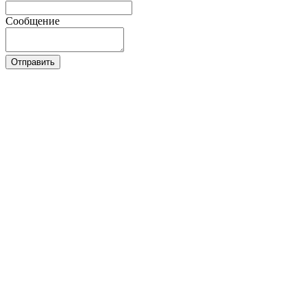
Сообщение
Отправить