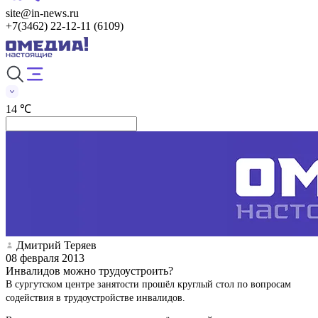
site@in-news.ru
+7(3462) 22-12-11 (6109)
14 ℃
Дмитрий Теряев
08 февраля 2013
Инвалидов можно трудоустроить?
В сургутском центре занятости прошёл круглый стол по вопросам
содействия в трудоустройстве инвалидов.