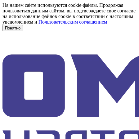
На нашем сайте используются cookie-файлы. Продолжая
пользоваться данным сайтом, вы подтверждаете свое согласие
на использование файлов cookie в соответствии с настоящим
уведомлением и
Пользовательским соглашением
Понятно