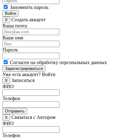
Запомнить пароль
Войти
Создать аккаунт
X
Ваша почта
Ваше имя
Пароль
Согласен на обработку персональных данных
Зарегистрироваться
Уже есть аккаунт?
Войти
Записаться
X
ФИО
Телефон
Отправить
Связаться с Автором
X
ФИО
Телефон