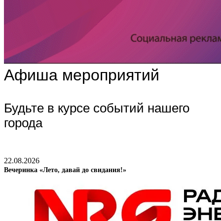
Афиша мероприятий
Будьте в курсе событий нашего
города
22.08.2026
Вечеринка «Лето, давай до свидания!»