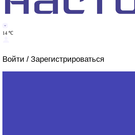
14 ℃
Войти
/
Зарегистрироваться