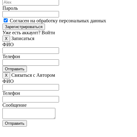
Пароль
Согласен на обработку персональных данных
Зарегистрироваться
Уже есть аккаунт?
Войти
Записаться
X
ФИО
Телефон
Отправить
Связаться с Автором
X
ФИО
Телефон
Сообщение
Отправить