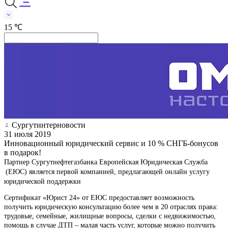
15 ℃
Сургутинтерновости
31 июля 2019
Инновационный юридический сервис и 10 % СНГБ-бонусов
в подарок!
Партнер Сургутнефтегазбанка Европейская Юридическая Служба
(ЕЮС) является первой компанией, предлагающей онлайн услугу
юридической поддержки
Сертификат «Юрист 24» от ЕЮС предоставляет возможность
получить юридическую консультацию более чем в 20 отраслях права:
трудовые, семейные, жилищные вопросы, сделки с недвижимостью,
помощь в случае ДТП – малая часть услуг, которые можно получить