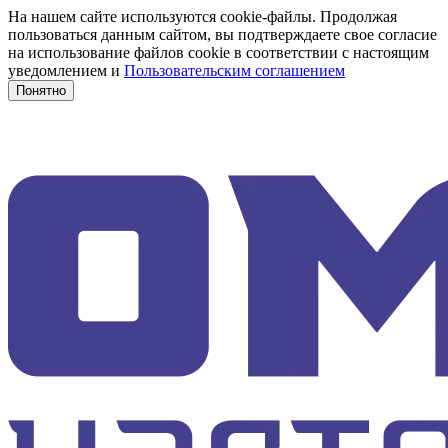
На нашем сайте используются cookie-файлы. Продолжая
пользоваться данным сайтом, вы подтверждаете свое согласие
на использование файлов cookie в соответствии с настоящим
уведомлением и
Пользовательским соглашением
Понятно