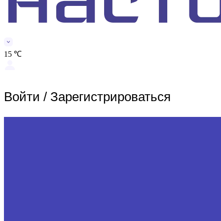
15 ℃
Войти
/
Зарегистрироваться