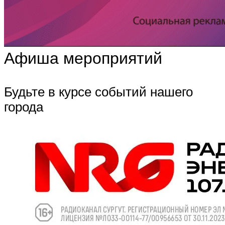
Афиша мероприятий
Будьте в курсе событий нашего
города