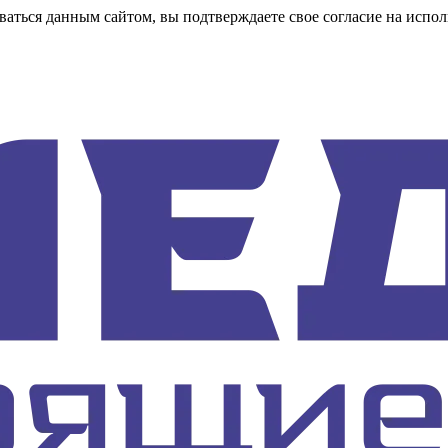
аться данным сайтом, вы подтверждаете свое согласие на испол