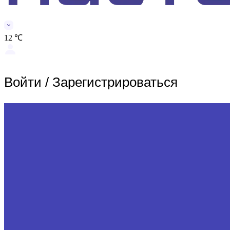
12 ℃
Войти
/
Зарегистрироваться