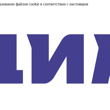
ьзование файлов cookie в соответствии с настоящим