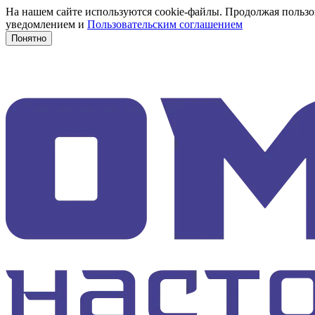
На нашем сайте используются cookie-файлы. Продолжая пользов
уведомлением и
Пользовательским соглашением
Понятно