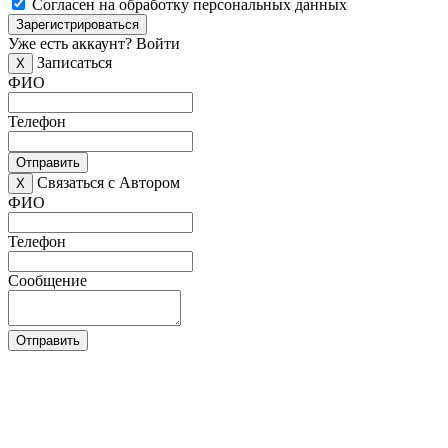
Согласен на обработку персональных данных
Зарегистрироваться
Уже есть аккаунт?
Войти
Записаться
X
ФИО
Телефон
Отправить
Связаться с Автором
X
ФИО
Телефон
Сообщение
Отправить