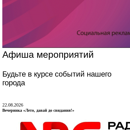
Афиша мероприятий
Будьте в курсе событий нашего
города
22.08.2026
Вечеринка «Лето, давай до свидания!»