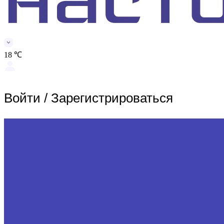
18 ℃
Войти
/
Зарегистрироваться