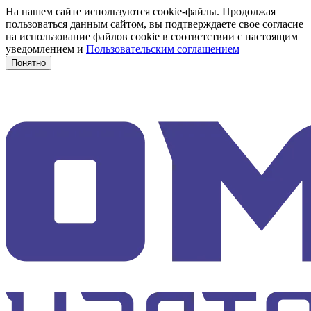
На нашем сайте используются cookie-файлы. Продолжая
пользоваться данным сайтом, вы подтверждаете свое согласие
на использование файлов cookie в соответствии с настоящим
уведомлением и
Пользовательским соглашением
Понятно