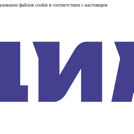
ьзование файлов cookie в соответствии с настоящим