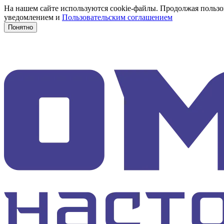
На нашем сайте используются cookie-файлы. Продолжая пользов
уведомлением и
Пользовательским соглашением
Понятно