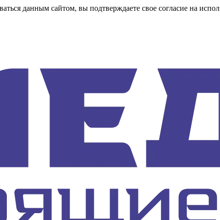
аться данным сайтом, вы подтверждаете свое согласие на испол