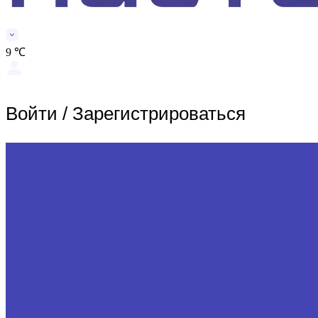
9 ℃
Войти
/
Зарегистрироваться