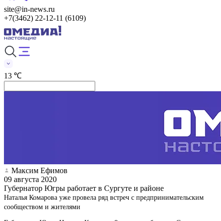
site@in-news.ru
+7(3462) 22-12-11 (6109)
13 ℃
Максим Ефимов
09 августа 2020
Губернатор Югры работает в Сургуте и районе
Наталья Комарова уже провела ряд встреч с предпринимательским
сообществом и жителями