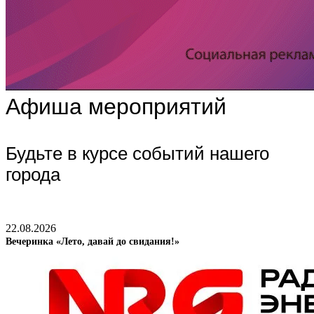
Афиша мероприятий
Будьте в курсе событий нашего
города
22.08.2026
Вечеринка «Лето, давай до свидания!»