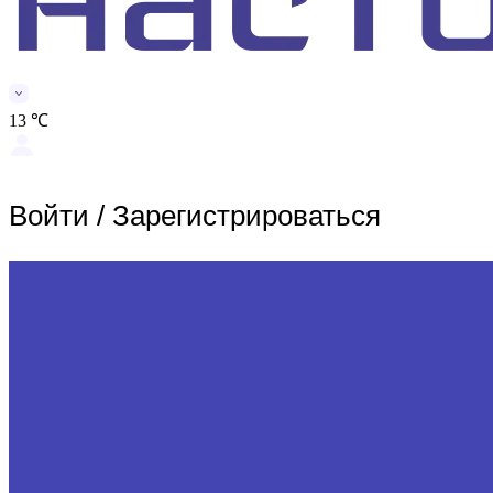
13 ℃
Войти
/
Зарегистрироваться