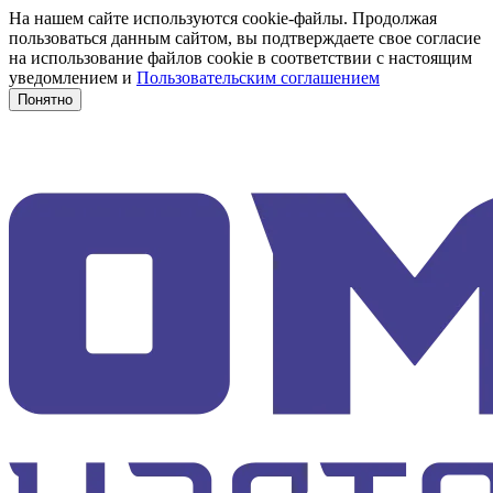
На нашем сайте используются cookie-файлы. Продолжая
пользоваться данным сайтом, вы подтверждаете свое согласие
на использование файлов cookie в соответствии с настоящим
уведомлением и
Пользовательским соглашением
Понятно