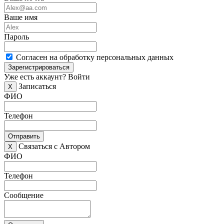
Ваше имя
Пароль
Согласен на обработку персональных данных
Зарегистрироваться
Уже есть аккаунт?
Войти
Записаться
X
ФИО
Телефон
Отправить
Связаться с Автором
X
ФИО
Телефон
Сообщение