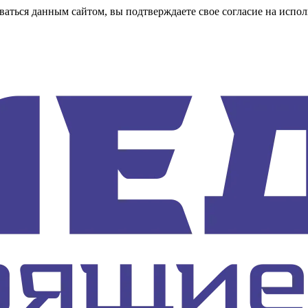
аться данным сайтом, вы подтверждаете свое согласие на испол