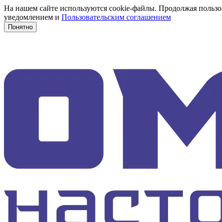
На нашем сайте используются cookie-файлы. Продолжая пользов
уведомлением и
Пользовательским соглашением
Понятно