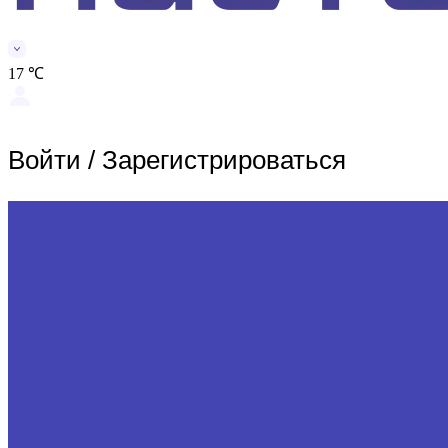
17 ℃
Войти
/
Зарегистрироваться