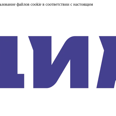
ьзование файлов cookie в соответствии с настоящим