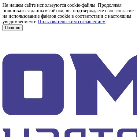
На нашем сайте используются cookie-файлы. Продолжая
пользоваться данным сайтом, вы подтверждаете свое согласие
на использование файлов cookie в соответствии с настоящим
уведомлением и
Пользовательским соглашением
Понятно