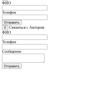
ФИО
Телефон
Отправить
Связаться с Автором
X
ФИО
Телефон
Сообщение
Отправить