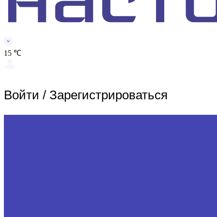
15 ℃
Войти
/
Зарегистрироваться