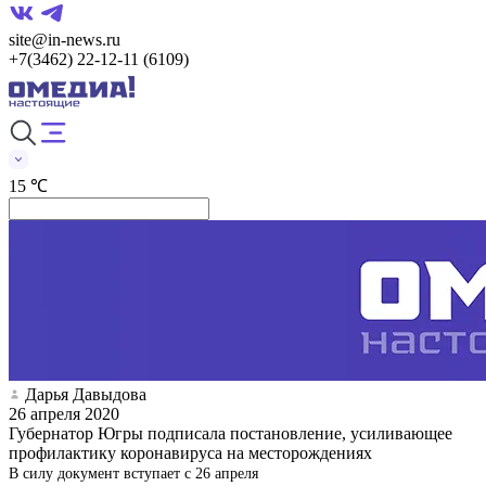
site@in-news.ru
+7(3462) 22-12-11 (6109)
15 ℃
Дарья Давыдова
26 апреля 2020
Губернатор Югры подписала постановление, усиливающее
профилактику коронавируса на месторождениях
В силу документ вступает с 26 апреля