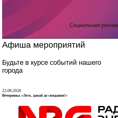
Афиша мероприятий
Будьте в курсе событий нашего
города
22.08.2026
Вечеринка «Лето, давай до свидания!»