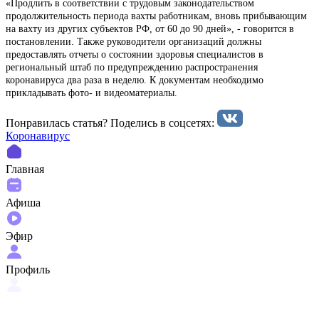
«Продлить в соответствии с трудовым законодательством
продолжительность периода вахты работникам, вновь прибывающим
на вахту из других субъектов РФ, от 60 до 90 дней», - говорится в
постановлении. Также руководители организаций должны
предоставлять отчеты о состоянии здоровья специалистов в
региональный штаб по предупреждению распространения
коронавируса два раза в неделю. К документам необходимо
прикладывать фото- и видеоматериалы.
Понравилась статья? Поделиcь в соцсетях:
Коронавирус
Главная
Афиша
Эфир
Профиль