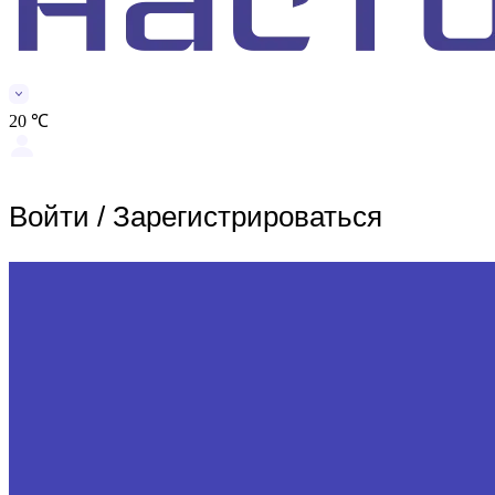
20 ℃
Войти
/
Зарегистрироваться