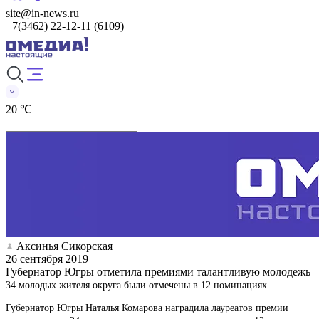
site@in-news.ru
+7(3462) 22-12-11 (6109)
20 ℃
Аксинья Сикорская
26 сентября 2019
Губернатор Югры отметила премиями талантливую молодежь
34 молодых жителя округа были отмечены в 12 номинациях
Губернатор Югры Наталья Комарова наградила лауреатов премии