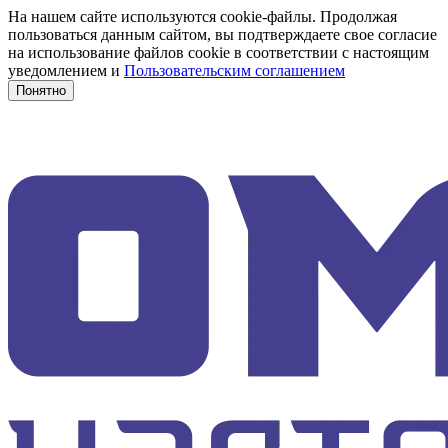
На нашем сайте используются cookie-файлы. Продолжая
пользоваться данным сайтом, вы подтверждаете свое согласие
на использование файлов cookie в соответствии с настоящим
уведомлением и
Пользовательским соглашением
Понятно