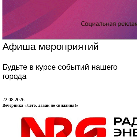
Афиша мероприятий
Будьте в курсе событий нашего
города
22.08.2026
Вечеринка «Лето, давай до свидания!»