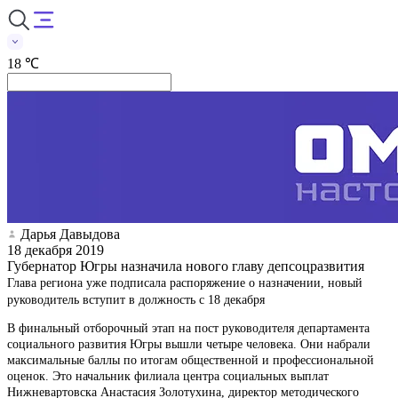
18 ℃
Дарья Давыдова
18 декабря 2019
Губернатор Югры назначила нового главу депсоцразвития
Глава региона уже подписала распоряжение о назначении, новый
руководитель вступит в должность с 18 декабря
В финальный отборочный этап на пост руководителя департамента
социального развития Югры вышли четыре человека. Они набрали
максимальные баллы по итогам общественной и профессиональной
оценок. Это начальник филиала центра социальных выплат
Нижневартовска Анастасия Золотухина, директор методического