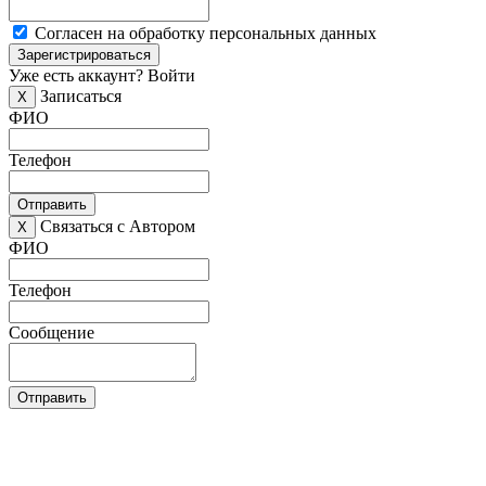
Согласен на обработку персональных данных
Зарегистрироваться
Уже есть аккаунт?
Войти
Записаться
X
ФИО
Телефон
Отправить
Связаться с Автором
X
ФИО
Телефон
Сообщение
Отправить