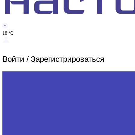
18 ℃
Войти
/
Зарегистрироваться