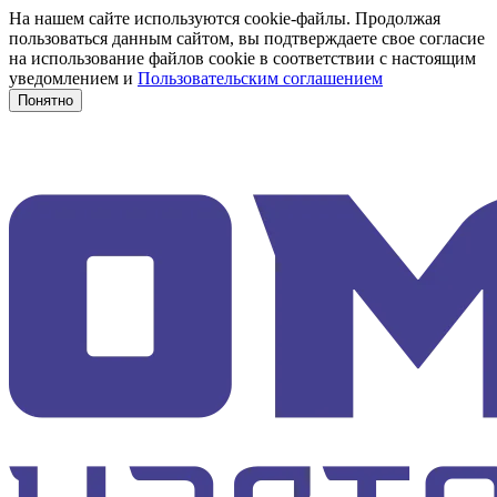
На нашем сайте используются cookie-файлы. Продолжая
пользоваться данным сайтом, вы подтверждаете свое согласие
на использование файлов cookie в соответствии с настоящим
уведомлением и
Пользовательским соглашением
Понятно