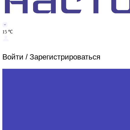
15 ℃
Войти
/
Зарегистрироваться