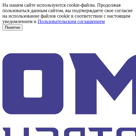
На нашем сайте используются cookie-файлы. Продолжая
пользоваться данным сайтом, вы подтверждаете свое согласие
на использование файлов cookie в соответствии с настоящим
уведомлением и
Пользовательским соглашением
Понятно