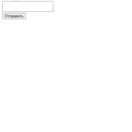
Отправить