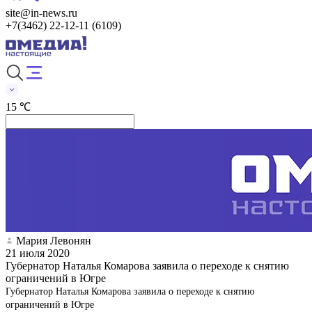
site@in-news.ru
+7(3462) 22-12-11 (6109)
15 ℃
Мария Левонян
21 июля 2020
Губернатор Наталья Комарова заявила о переходе к снятию
ограничений в Югре
Губернатор Наталья Комарова заявила о переходе к снятию
ограничений в Югре