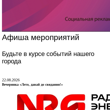
Афиша мероприятий
Будьте в курсе событий нашего
города
22.08.2026
Вечеринка «Лето, давай до свидания!»