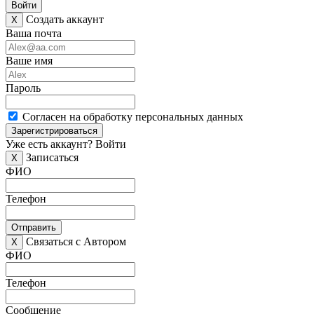
Войти
Создать аккаунт
X
Ваша почта
Ваше имя
Пароль
Согласен на обработку персональных данных
Зарегистрироваться
Уже есть аккаунт?
Войти
Записаться
X
ФИО
Телефон
Отправить
Связаться с Автором
X
ФИО
Телефон
Сообщение