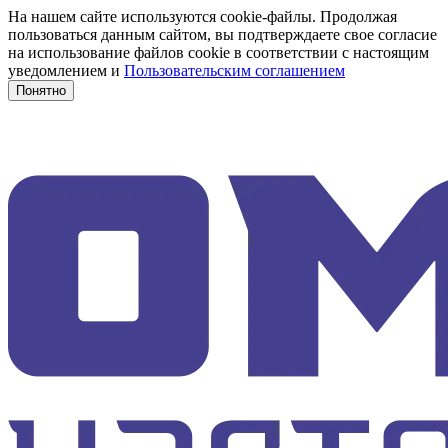
На нашем сайте используются cookie-файлы. Продолжая
пользоваться данным сайтом, вы подтверждаете свое согласие
на использование файлов cookie в соответствии с настоящим
уведомлением и
Пользовательским соглашением
Понятно