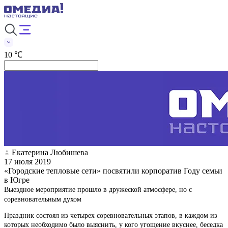
10 ℃
Екатерина Любишева
17 июля 2019
«Городские тепловые сети» посвятили корпоратив Году семьи
в Югре
Выездное мероприятие прошло в дружеской атмосфере, но с
соревновательным духом
Праздник состоял из четырех соревновательных этапов, в каждом из
которых необходимо было выяснить, у кого угощение вкуснее, беседка