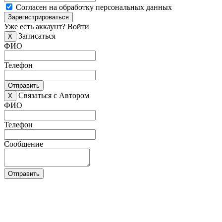
Согласен на обработку персональных данных
Зарегистрироваться
Уже есть аккаунт?
Войти
Записаться
X
ФИО
Телефон
Отправить
Связаться с Автором
X
ФИО
Телефон
Сообщение
Отправить