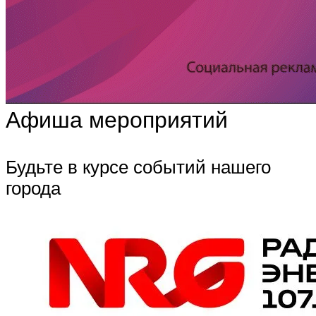
Афиша мероприятий
Будьте в курсе событий нашего
города