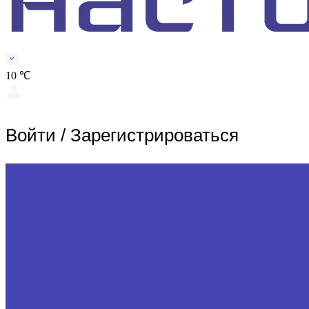
10 ℃
Войти
/
Зарегистрироваться