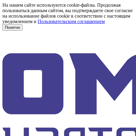
На нашем сайте используются cookie-файлы. Продолжая
пользоваться данным сайтом, вы подтверждаете свое согласие
на использование файлов cookie в соответствии с настоящим
уведомлением и
Пользовательским соглашением
Понятно