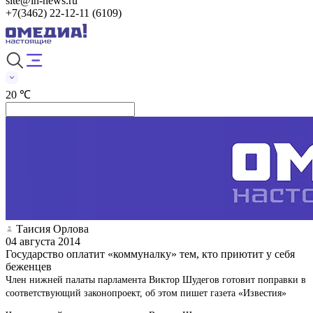
site@in-news.ru
+7(3462) 22-12-11 (6109)
20 ℃
Таисия Орлова
04 августа 2014
Государство оплатит «коммуналку» тем, кто приютит у себя
беженцев
Член нижней палаты парламента Виктор Шудегов готовит поправки в
соответствующий законопроект, об этом пишет газета «Известия»