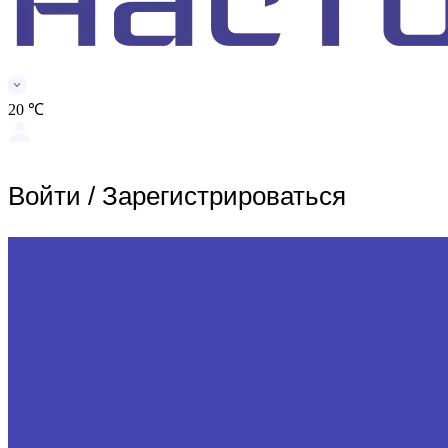
20 ℃
Войти
/
Зарегистрироваться