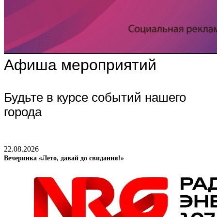
Афиша мероприятий
Будьте в курсе событий нашего
города
22.08.2026
Вечеринка «Лето, давай до свидания!»