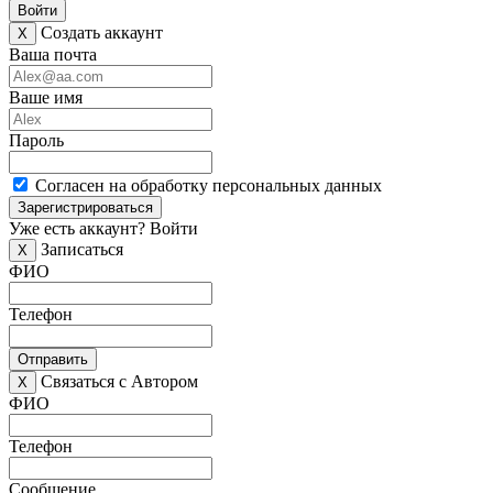
Войти
Создать аккаунт
X
Ваша почта
Ваше имя
Пароль
Согласен на обработку персональных данных
Зарегистрироваться
Уже есть аккаунт?
Войти
Записаться
X
ФИО
Телефон
Отправить
Связаться с Автором
X
ФИО
Телефон
Сообщение