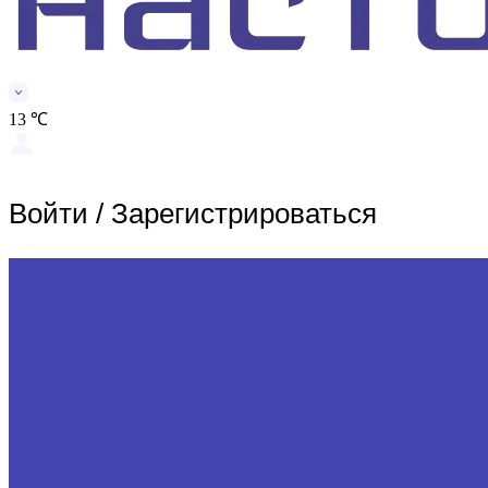
13 ℃
Войти
/
Зарегистрироваться