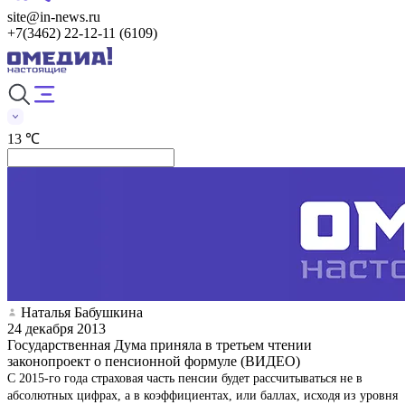
site@in-news.ru
+7(3462) 22-12-11 (6109)
13 ℃
Наталья Бабушкина
24 декабря 2013
Государственная Дума приняла в третьем чтении
законопроект о пенсионной формуле (ВИДЕО)
С 2015-го года страховая часть пенсии будет рассчитываться не в
абсолютных цифрах, а в коэффициентах, или баллах, исходя из уровня