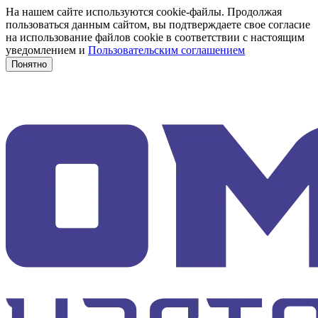
На нашем сайте используются cookie-файлы. Продолжая
пользоваться данным сайтом, вы подтверждаете свое согласие
на использование файлов cookie в соответствии с настоящим
уведомлением и
Пользовательским соглашением
Понятно