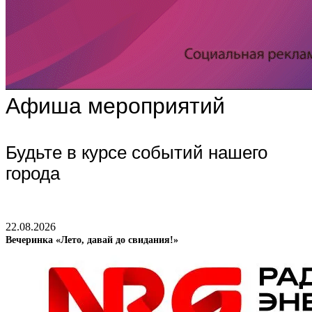
Афиша мероприятий
Будьте в курсе событий нашего
города
22.08.2026
Вечеринка «Лето, давай до свидания!»