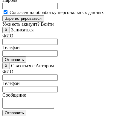
Пароль
Согласен на обработку персональных данных
Зарегистрироваться
Уже есть аккаунт?
Войти
Записаться
X
ФИО
Телефон
Отправить
Связаться с Автором
X
ФИО
Телефон
Сообщение
Отправить