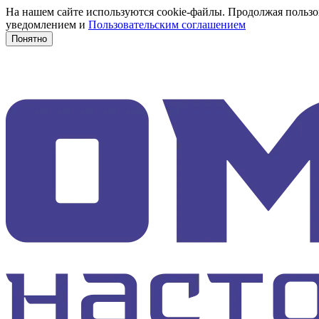
На нашем сайте используются cookie-файлы. Продолжая пользов
уведомлением и
Пользовательским соглашением
Понятно