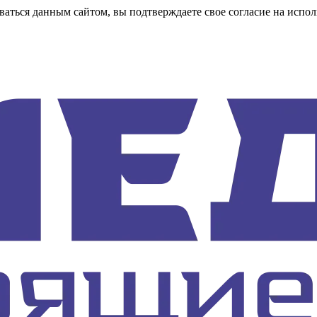
аться данным сайтом, вы подтверждаете свое согласие на испол