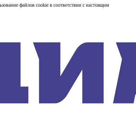
ьзование файлов cookie в соответствии с настоящим