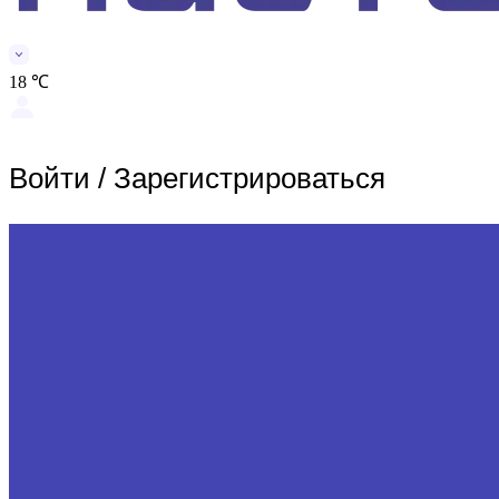
18 ℃
Войти
/
Зарегистрироваться