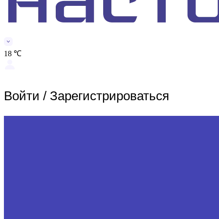
18 ℃
Войти
/
Зарегистрироваться