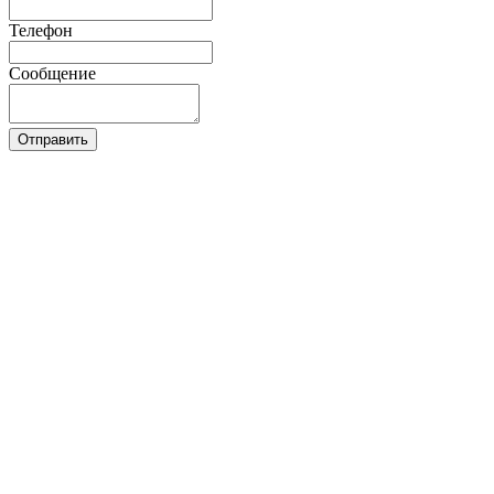
Телефон
Сообщение
Отправить