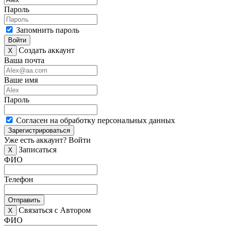
Пароль
Запомнить пароль
Войти
Создать аккаунт
X
Ваша почта
Ваше имя
Пароль
Согласен на обработку персональных данных
Зарегистрироваться
Уже есть аккаунт?
Войти
Записаться
X
ФИО
Телефон
Отправить
Связаться с Автором
X
ФИО