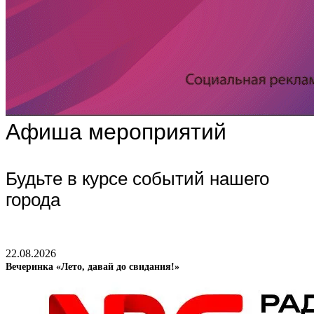
Афиша мероприятий
Будьте в курсе событий нашего
города
22.08.2026
Вечеринка «Лето, давай до свидания!»