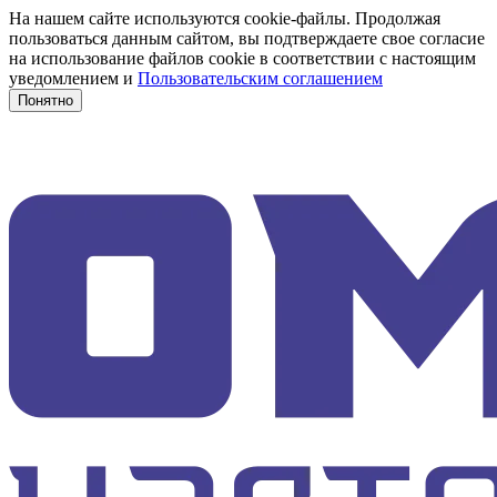
На нашем сайте используются cookie-файлы. Продолжая
пользоваться данным сайтом, вы подтверждаете свое согласие
на использование файлов cookie в соответствии с настоящим
уведомлением и
Пользовательским соглашением
Понятно