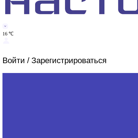
16 ℃
Войти
/
Зарегистрироваться