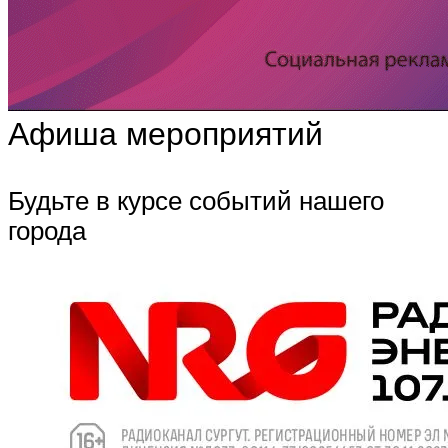
Афиша мероприятий
Будьте в курсе событий нашего
города