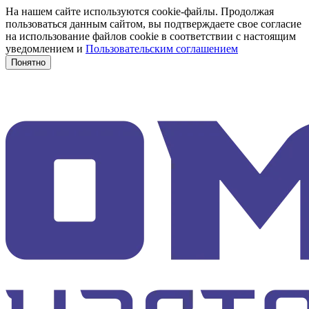
На нашем сайте используются cookie-файлы. Продолжая
пользоваться данным сайтом, вы подтверждаете свое согласие
на использование файлов cookie в соответствии с настоящим
уведомлением и
Пользовательским соглашением
Понятно