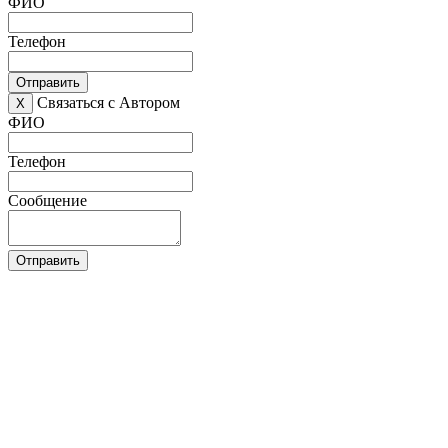
ФИО
Телефон
Отправить
Связаться с Автором
X
ФИО
Телефон
Сообщение
Отправить