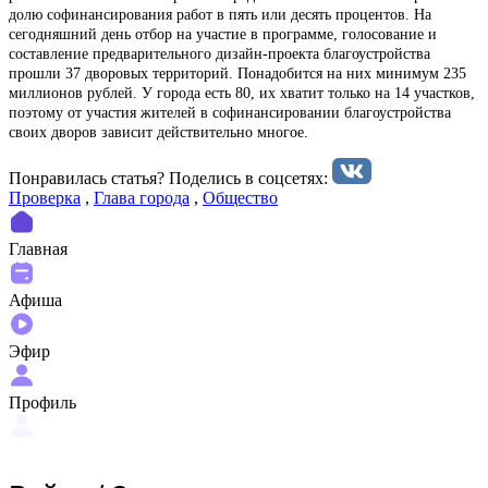
долю софинансирования работ в пять или десять процентов. На
сегодняшний день отбор на участие в программе, голосование и
составление предварительного дизайн-проекта благоустройства
прошли 37 дворовых территорий. Понадобится на них минимум 235
миллионов рублей. У города есть 80, их хватит только на 14 участков,
поэтому от участия жителей в софинансировании благоустройства
своих дворов зависит действительно многое.
Понравилась статья? Поделиcь в соцсетях:
Проверка
,
Глава города
,
Общество
Главная
Афиша
Эфир
Профиль