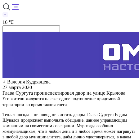
16 ℃
Валерия Кудрявцева
27 марта 2020
Глава Сургута проинспектировал двор на улице Крылова
Его жители жалуются на ежегодное подтопление придомовой
территории во время таяния снега
Теплая погода – не повод не чистить дворы. Глава Сургута Вадим
Шувалов продолжает выполнять обещание, данное управляющим
компаниям на совместном совещании. Мэр тогда сообщил
коммунальщикам, что в любой день и в любое время может нагрянуть
в любой двор муниципалитета, дабы лично удостовериться, в каком