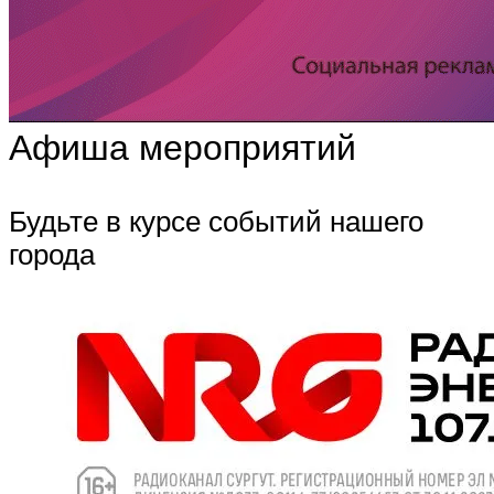
Афиша мероприятий
Будьте в курсе событий нашего
города