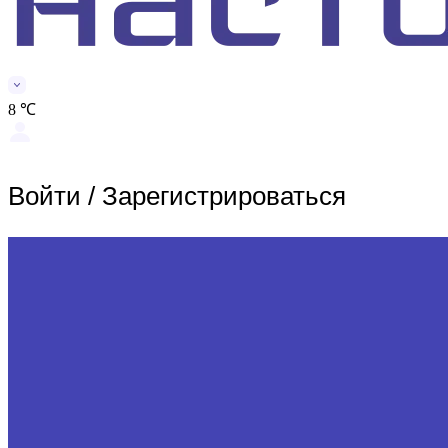
8 ℃
Войти
/
Зарегистрироваться