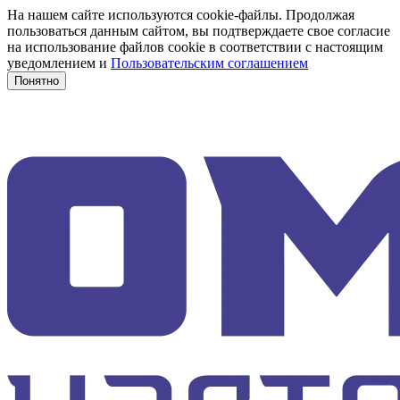
На нашем сайте используются cookie-файлы. Продолжая
пользоваться данным сайтом, вы подтверждаете свое согласие
на использование файлов cookie в соответствии с настоящим
уведомлением и
Пользовательским соглашением
Понятно