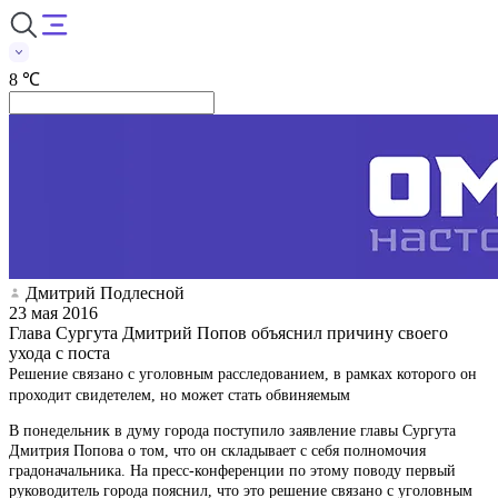
8 ℃
Дмитрий Подлесной
23 мая 2016
Глава Сургута Дмитрий Попов объяснил причину своего
ухода с поста
Решение связано с уголовным расследованием, в рамках которого он
проходит свидетелем, но может стать обвиняемым
В понедельник в думу города поступило заявление главы Сургута
Дмитрия Попова о том, что он складывает с себя полномочия
градоначальника. На пресс-конференции по этому поводу первый
руководитель города пояснил, что это решение связано с уголовным