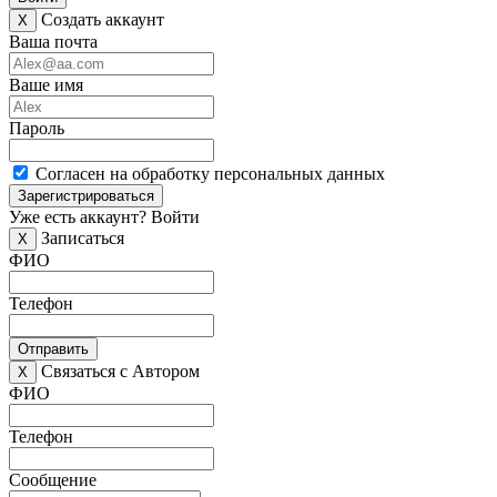
Создать аккаунт
X
Ваша почта
Ваше имя
Пароль
Согласен на обработку персональных данных
Зарегистрироваться
Уже есть аккаунт?
Войти
Записаться
X
ФИО
Телефон
Отправить
Связаться с Автором
X
ФИО
Телефон
Сообщение