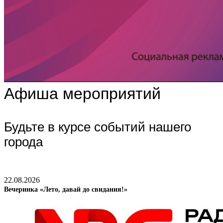
Афиша мероприятий
Будьте в курсе событий нашего
города
22.08.2026
Вечеринка «Лето, давай до свидания!»