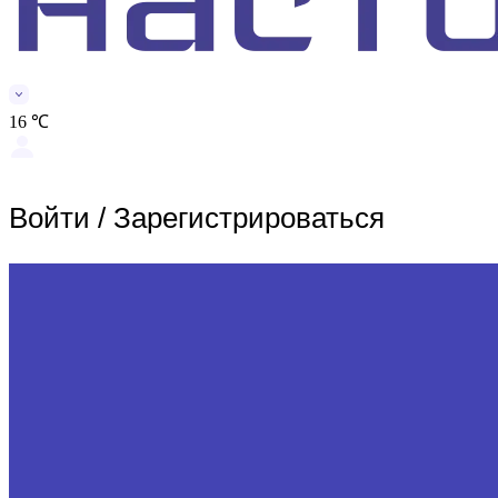
16 ℃
Войти
/
Зарегистрироваться