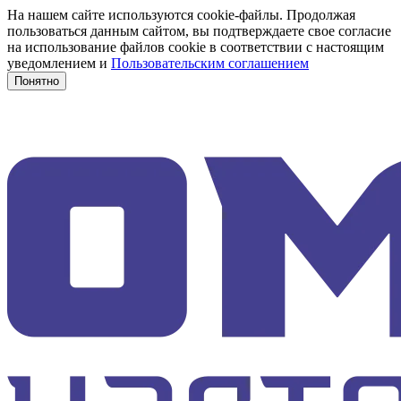
На нашем сайте используются cookie-файлы. Продолжая
пользоваться данным сайтом, вы подтверждаете свое согласие
на использование файлов cookie в соответствии с настоящим
уведомлением и
Пользовательским соглашением
Понятно