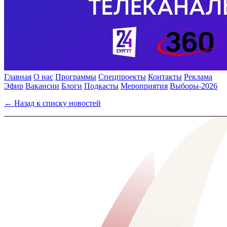
Главная
О нас
Программы
Спецпроекты
Контакты
Реклама
Эфир
Вакансии
Блоги
Подкасты
Мероприятия
Выборы-2026
← Назад к списку новостей