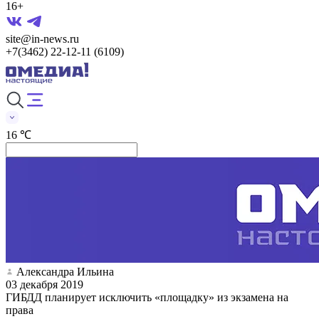
16+
site@in-news.ru
+7(3462) 22-12-11 (6109)
16 ℃
Александра Ильина
03 декабря 2019
ГИБДД планирует исключить «площадку» из экзамена на
права