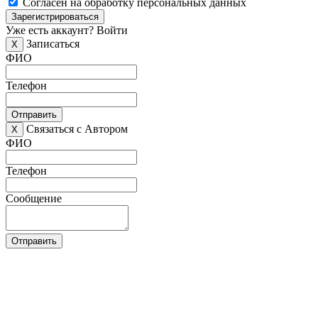
Согласен на обработку персональных данных
Зарегистрироваться
Уже есть аккаунт?
Войти
Записаться
X
ФИО
Телефон
Отправить
Связаться с Автором
X
ФИО
Телефон
Сообщение
Отправить