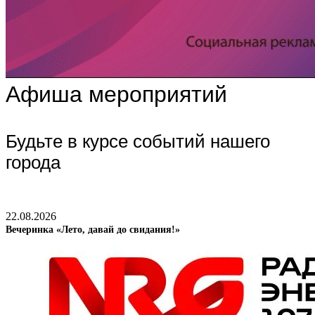
Афиша мероприятий
Будьте в курсе событий нашего
города
22.08.2026
Вечеринка «Лето, давай до свидания!»