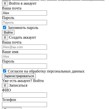
Войти в аккаунт
X
Ваша почта
Пароль
Запомнить пароль
Войти
Создать аккаунт
X
Ваша почта
Ваше имя
Пароль
Согласен на обработку персональных данных
Зарегистрироваться
Уже есть аккаунт?
Войти
Записаться
X
ФИО
Телефон