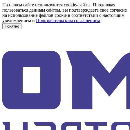
На нашем сайте используются cookie-файлы. Продолжая
пользоваться данным сайтом, вы подтверждаете свое согласие
на использование файлов cookie в соответствии с настоящим
уведомлением и
Пользовательским соглашением
Понятно