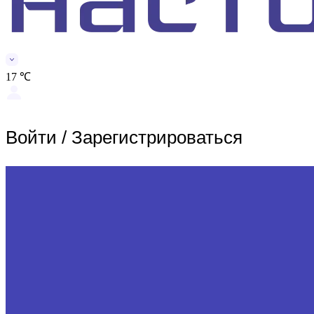
17 ℃
Войти
/
Зарегистрироваться