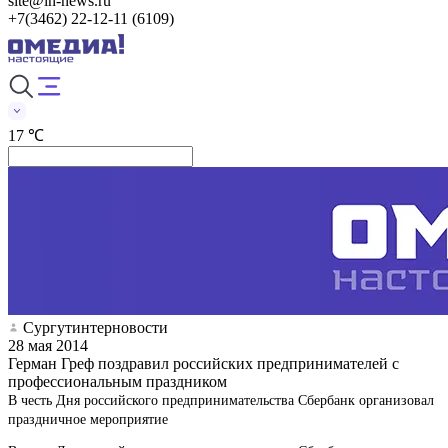
site@in-news.ru
+7(3462) 22-12-11 (6109)
17 ℃
Сургутинтерновости
28 мая 2014
Герман Греф поздравил российских предпринимателей с
профессиональным праздником
В честь Дня российского предпринимательства Сбербанк организовал
праздничное мероприятие