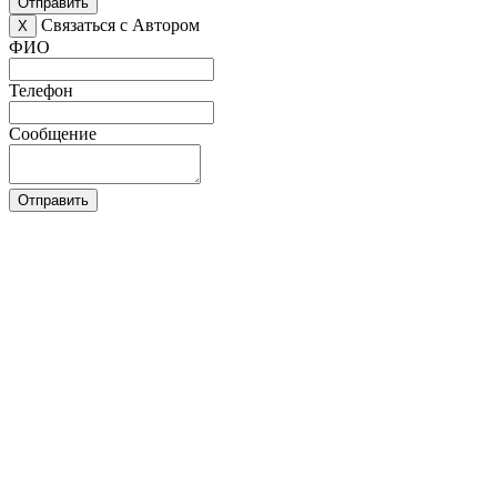
Отправить
Связаться с Автором
X
ФИО
Телефон
Сообщение
Отправить