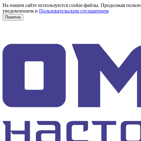
На нашем сайте используются cookie-файлы. Продолжая пользов
уведомлением и
Пользовательским соглашением
Понятно