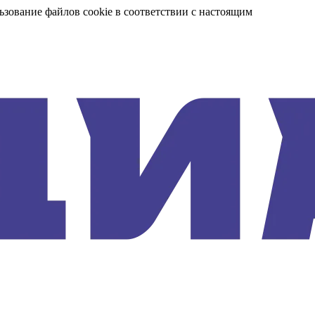
ьзование файлов cookie в соответствии с настоящим