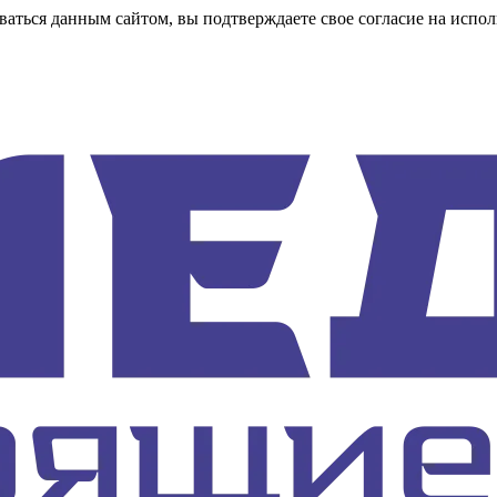
аться данным сайтом, вы подтверждаете свое согласие на испол