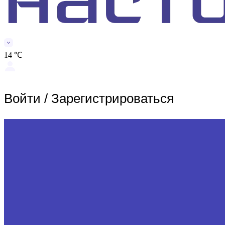
14 ℃
Войти
/
Зарегистрироваться