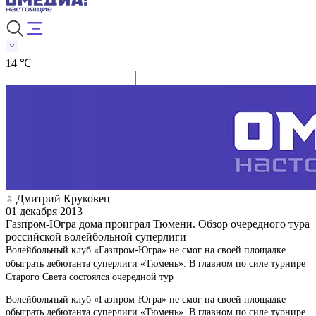
14 ℃
Дмитрий Круковец
01 декабря 2013
Газпром-Югра дома проиграл Тюмени. Обзор очередного тура
российской волейбольной суперлиги
Волейбольный клуб «Газпром-Югра» не смог на своей площадке
обыграть дебютанта суперлиги «Тюмень». В главном по силе турнире
Старого Света состоялся очередной тур
Волейбольный клуб «Газпром-Югра» не смог на своей площадке
обыграть дебютанта суперлиги «Тюмень». В главном по силе турнире