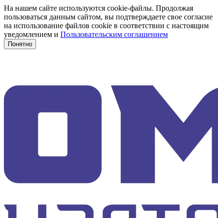
На нашем сайте используются cookie-файлы. Продолжая
пользоваться данным сайтом, вы подтверждаете свое согласие
на использование файлов cookie в соответствии с настоящим
уведомлением и
Пользовательским соглашением
Понятно