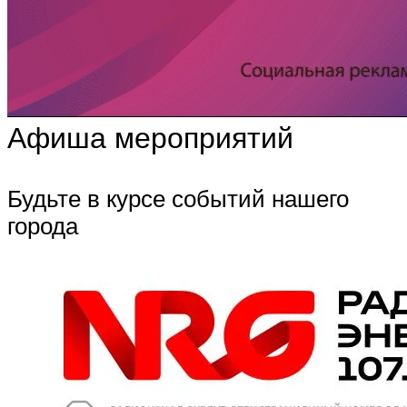
Афиша мероприятий
Будьте в курсе событий нашего
города