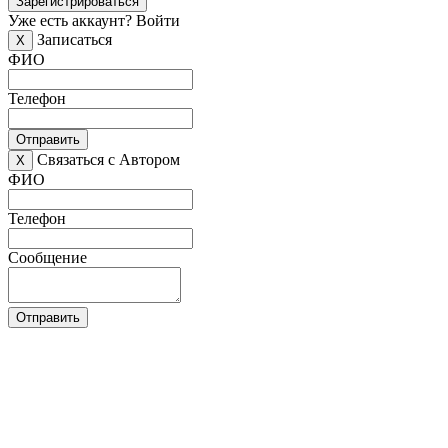
Зарегистрироваться
Уже есть аккаунт?
Войти
Записаться
X
ФИО
Телефон
Отправить
Связаться с Автором
X
ФИО
Телефон
Сообщение
Отправить