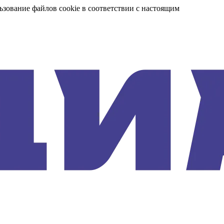
ьзование файлов cookie в соответствии с настоящим