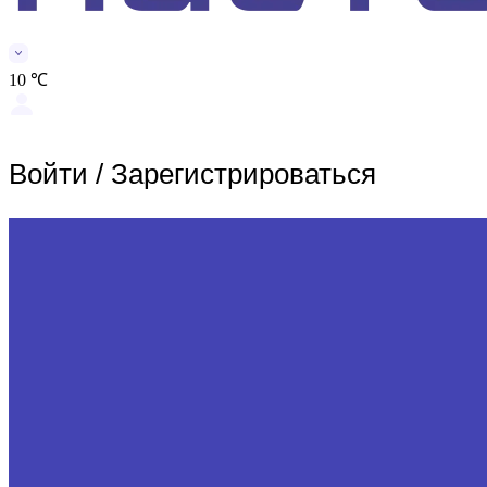
10 ℃
Войти
/
Зарегистрироваться