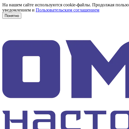
На нашем сайте используются cookie-файлы. Продолжая пользов
уведомлением и
Пользовательским соглашением
Понятно