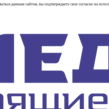
аться данным сайтом, вы подтверждаете свое согласие на испол