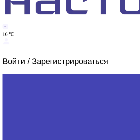
16 ℃
Войти
/
Зарегистрироваться