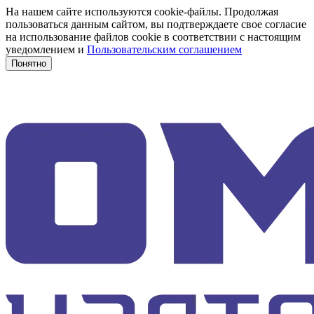
На нашем сайте используются cookie-файлы. Продолжая
пользоваться данным сайтом, вы подтверждаете свое согласие
на использование файлов cookie в соответствии с настоящим
уведомлением и
Пользовательским соглашением
Понятно