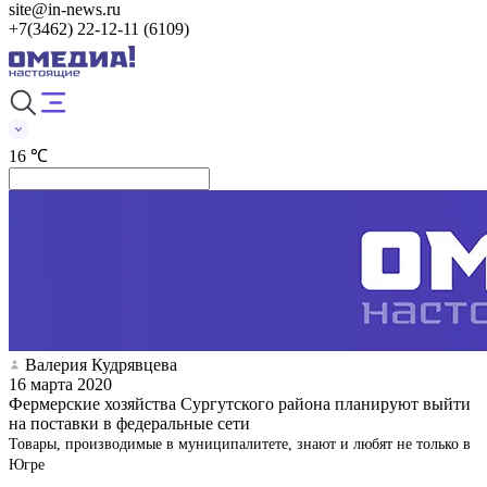
site@in-news.ru
+7(3462) 22-12-11 (6109)
16 ℃
Валерия Кудрявцева
16 марта 2020
Фермерские хозяйства Сургутского района планируют выйти
на поставки в федеральные сети
Товары, производимые в муниципалитете, знают и любят не только в
Югре