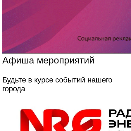
Афиша мероприятий
Будьте в курсе событий нашего
города