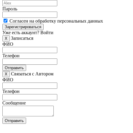
Пароль
Согласен на обработку персональных данных
Зарегистрироваться
Уже есть аккаунт?
Войти
Записаться
X
ФИО
Телефон
Отправить
Связаться с Автором
X
ФИО
Телефон
Сообщение
Отправить