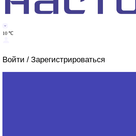
10 ℃
Войти
/
Зарегистрироваться