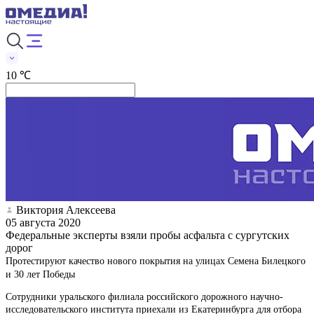
10 ℃
Виктория Алексеева
05 августа 2020
Федеральные эксперты взяли пробы асфальта с сургутских
дорог
Протестируют качество нового покрытия на улицах Семена Билецкого
и 30 лет Победы
Сотрудники уральского филиала российского дорожного научно-
исследовательского института приехали из Екатеринбурга для отбора