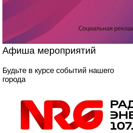
Афиша мероприятий
Будьте в курсе событий нашего
города