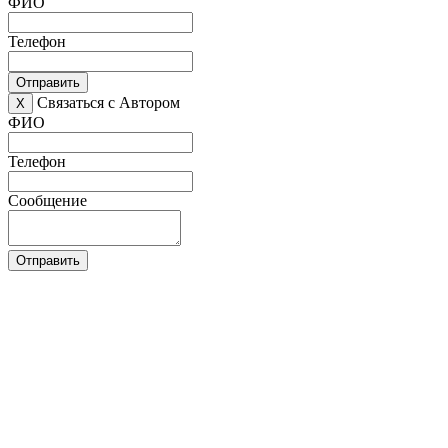
ФИО
Телефон
Отправить
Связаться с Автором
X
ФИО
Телефон
Сообщение
Отправить