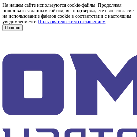
На нашем сайте используются cookie-файлы. Продолжая
пользоваться данным сайтом, вы подтверждаете свое согласие
на использование файлов cookie в соответствии с настоящим
уведомлением и
Пользовательским соглашением
Понятно