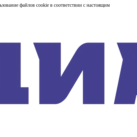
ьзование файлов cookie в соответствии с настоящим