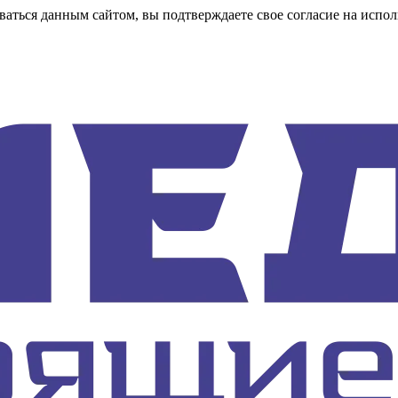
аться данным сайтом, вы подтверждаете свое согласие на испол