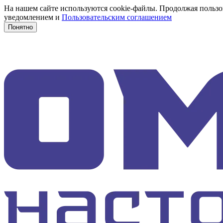
На нашем сайте используются cookie-файлы. Продолжая пользов
уведомлением и
Пользовательским соглашением
Понятно