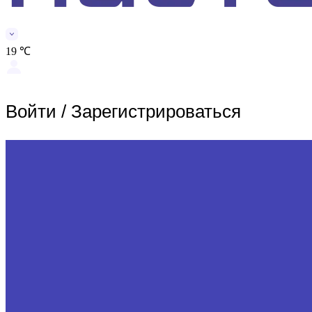
19 ℃
Войти
/
Зарегистрироваться