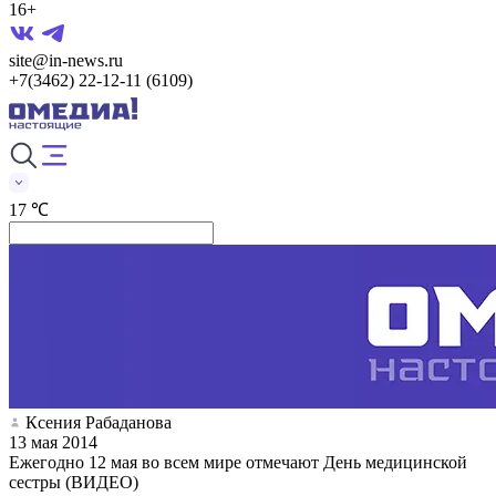
16+
site@in-news.ru
+7(3462) 22-12-11 (6109)
17 ℃
Ксения Рабаданова
13 мая 2014
Ежегодно 12 мая во всем мире отмечают День медицинской
сестры (ВИДЕО)