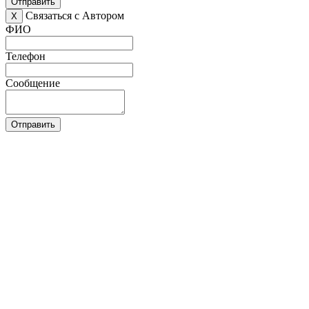
Отправить
Связаться с Автором
X
ФИО
Телефон
Сообщение
Отправить