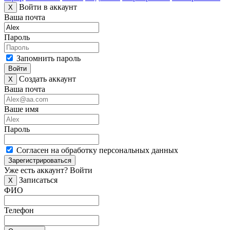
Войти в аккаунт
X
Ваша почта
Пароль
Запомнить пароль
Войти
Создать аккаунт
X
Ваша почта
Ваше имя
Пароль
Согласен на обработку персональных данных
Зарегистрироваться
Уже есть аккаунт?
Войти
Записаться
X
ФИО
Телефон