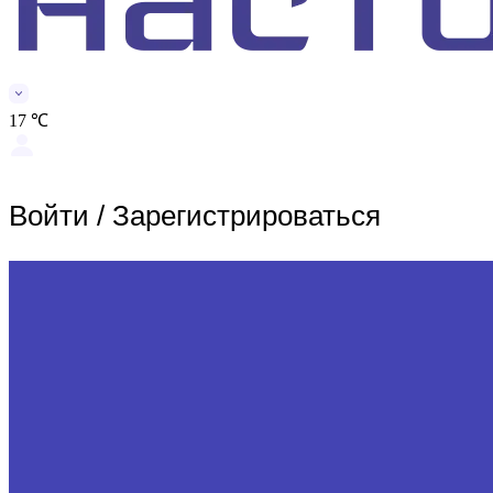
17 ℃
Войти
/
Зарегистрироваться