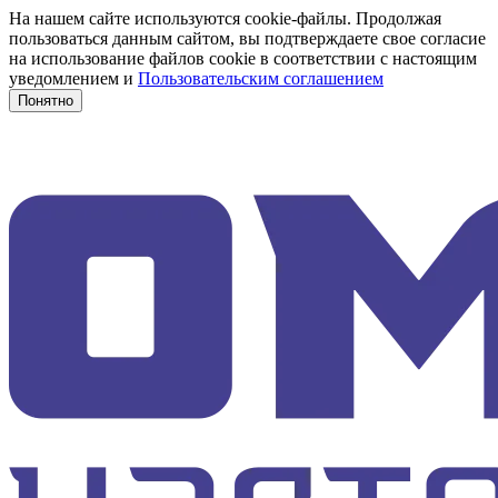
На нашем сайте используются cookie-файлы. Продолжая
пользоваться данным сайтом, вы подтверждаете свое согласие
на использование файлов cookie в соответствии с настоящим
уведомлением и
Пользовательским соглашением
Понятно