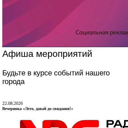
Афиша мероприятий
Будьте в курсе событий нашего
города
22.08.2026
Вечеринка «Лето, давай до свидания!»