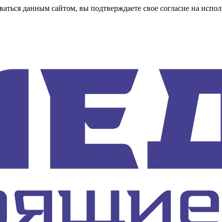
аться данным сайтом, вы подтверждаете свое согласие на испол