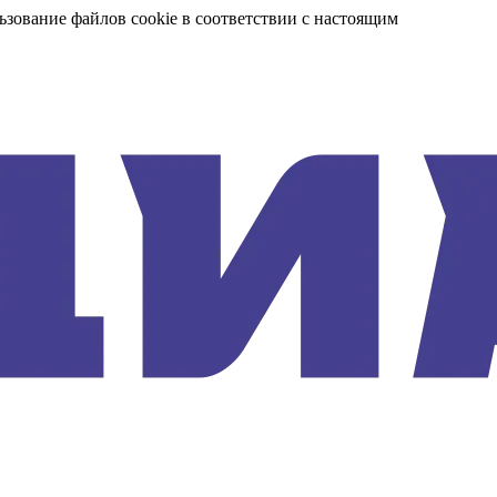
ьзование файлов cookie в соответствии с настоящим