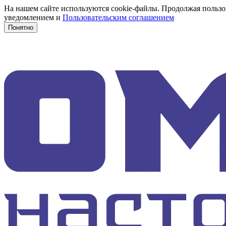
На нашем сайте используются cookie-файлы. Продолжая пользов
уведомлением и
Пользовательским соглашением
Понятно