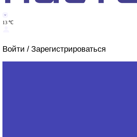
13 ℃
Войти
/
Зарегистрироваться