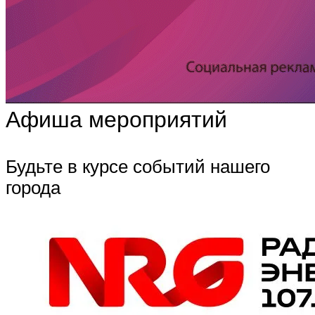
Афиша мероприятий
Будьте в курсе событий нашего
города