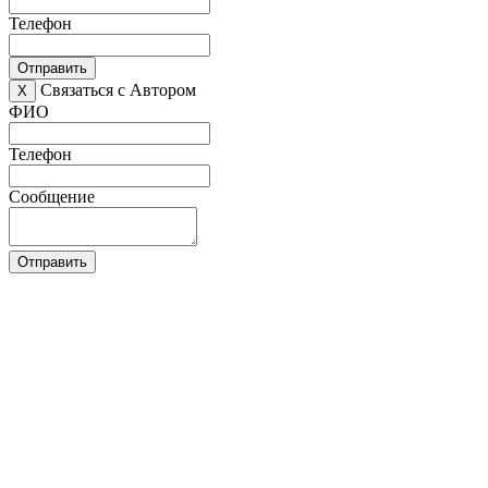
Телефон
Отправить
Связаться с Автором
X
ФИО
Телефон
Сообщение
Отправить