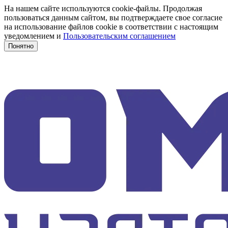
На нашем сайте используются cookie-файлы. Продолжая
пользоваться данным сайтом, вы подтверждаете свое согласие
на использование файлов cookie в соответствии с настоящим
уведомлением и
Пользовательским соглашением
Понятно