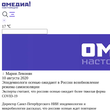
17 ℃
Мария Левонян
10 августа 2020
Эпидемиологи осенью ожидают в России возобновление
режима самоизоляции
Эксперты считают, что россиян осенью ожидает более тяжелая форма
COVID-19
Директор Санкт-Петербургского НИИ эпидемиологии и
микробиологии рассказал, что россиян осенью ждет повторное