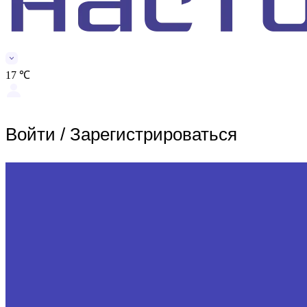
17 ℃
Войти
/
Зарегистрироваться