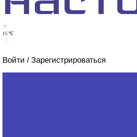
15 ℃
Войти
/
Зарегистрироваться