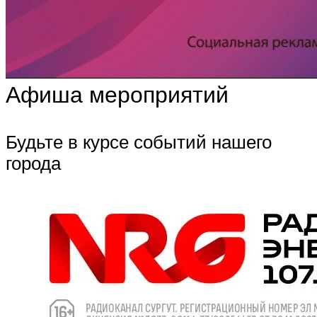
Афиша мероприятий
Будьте в курсе событий нашего
города