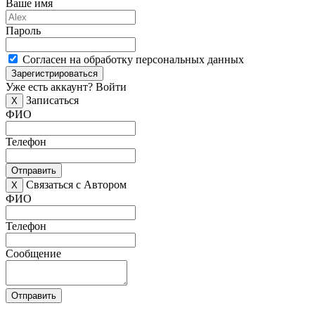
Ваше имя
Пароль
Согласен на обработку персональных данных
Зарегистрироваться
Уже есть аккаунт?
Войти
Записаться
X
ФИО
Телефон
Отправить
Связаться с Автором
X
ФИО
Телефон
Сообщение
Отправить