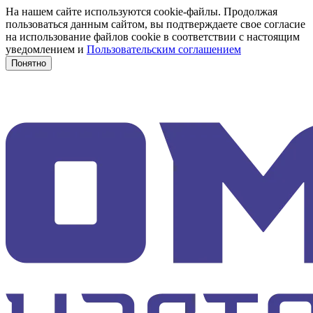
На нашем сайте используются cookie-файлы. Продолжая
пользоваться данным сайтом, вы подтверждаете свое согласие
на использование файлов cookie в соответствии с настоящим
уведомлением и
Пользовательским соглашением
Понятно