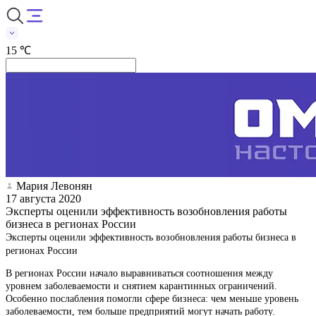
15 ℃
Мария Левонян
17 августа 2020
Эксперты оценили эффективность возобновления работы
бизнеса в регионах России
Эксперты оценили эффективность возобновления работы бизнеса в
регионах России
В регионах России начало выравниваться соотношения между
уровнем заболеваемости и снятием карантинных ограничений.
Особенно послабления помогли сфере бизнеса: чем меньше уровень
заболеваемости, тем больше предприятий могут начать работу.