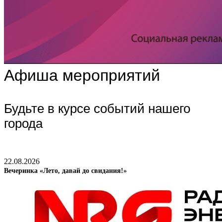
Афиша мероприятий
Будьте в курсе событий нашего
города
22.08.2026
Вечеринка «Лето, давай до свидания!»