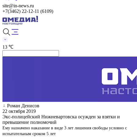
site@in-news.ru
+7(3462) 22-12-11 (6109)
13 ℃
Роман Денисов
22 октября 2019
Экс-полицейский Нижневартовска осужден за взятки и
превышение полномочий
Ему назначено наказание в виде 3 лет лишения свободы условно с
испытательным сроком 5 лет