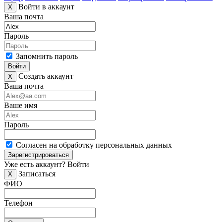
Войти в аккаунт
X
Ваша почта
Пароль
Запомнить пароль
Войти
Создать аккаунт
X
Ваша почта
Ваше имя
Пароль
Согласен на обработку персональных данных
Зарегистрироваться
Уже есть аккаунт?
Войти
Записаться
X
ФИО
Телефон