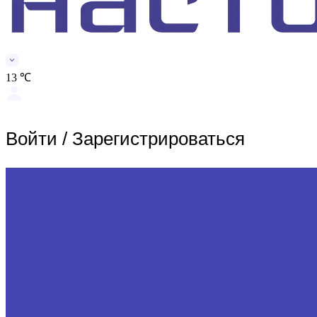
13 ℃
Войти
/
Зарегистрироваться