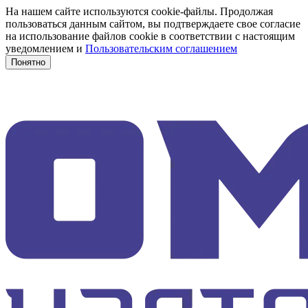
На нашем сайте используются cookie-файлы. Продолжая
пользоваться данным сайтом, вы подтверждаете свое согласие
на использование файлов cookie в соответствии с настоящим
уведомлением и
Пользовательским соглашением
Понятно