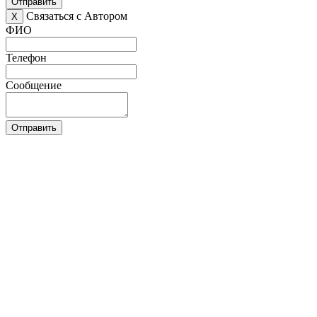
Отправить
Связаться с Автором
X
ФИО
Телефон
Сообщение
Отправить