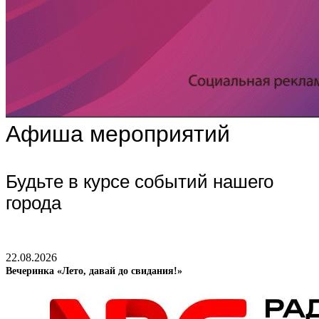
Афиша мероприятий
Будьте в курсе событий нашего
города
22.08.2026
Вечеринка «Лето, давай до свидания!»