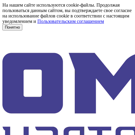
На нашем сайте используются cookie-файлы. Продолжая
пользоваться данным сайтом, вы подтверждаете свое согласие
на использование файлов cookie в соответствии с настоящим
уведомлением и
Пользовательским соглашением
Понятно