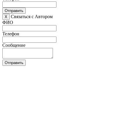
Отправить
Связаться с Автором
X
ФИО
Телефон
Сообщение
Отправить