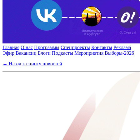
Главная
О нас
Программы
Спецпроекты
Контакты
Реклама
Эфир
Вакансии
Блоги
Подкасты
Мероприятия
Выборы-2026
← Назад к списку новостей