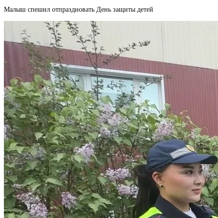
Малыш спешил отпраздновать День защиты детей