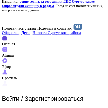
Напомним,
ровно год назад сотрудники ДПС Сургута также
сопровождали женщину в роддом
. Тогда на свет появился мальчик,
которого назвали Даниил.
Понравилась статья? Поделиcь в соцсетях:
Общество
,
Дети
,
Новости Сургутского района
Главная
Афиша
Эфир
Профиль
Войти
/
Зарегистрироваться