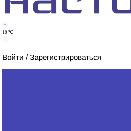
18 ℃
Войти
/
Зарегистрироваться