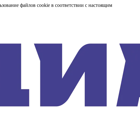
ьзование файлов cookie в соответствии с настоящим