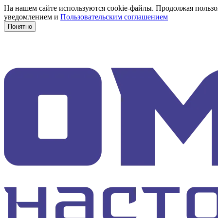
На нашем сайте используются cookie-файлы. Продолжая пользов
уведомлением и
Пользовательским соглашением
Понятно