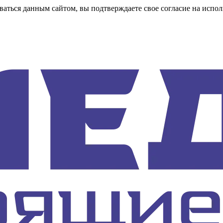
аться данным сайтом, вы подтверждаете свое согласие на испол