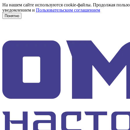
На нашем сайте используются cookie-файлы. Продолжая пользов
уведомлением и
Пользовательским соглашением
Понятно