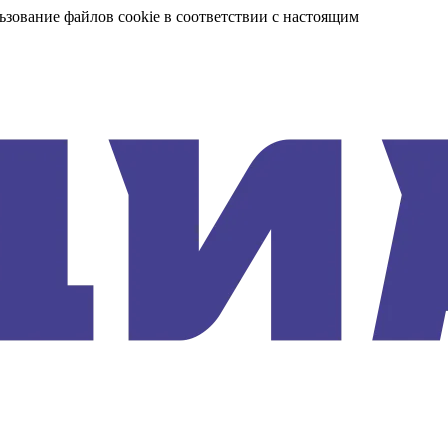
ьзование файлов cookie в соответствии с настоящим