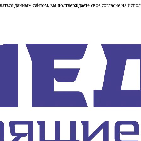
аться данным сайтом, вы подтверждаете свое согласие на испол