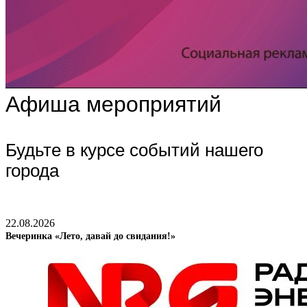
Афиша мероприятий
Будьте в курсе событий нашего
города
22.08.2026
Вечеринка «Лето, давай до свидания!»