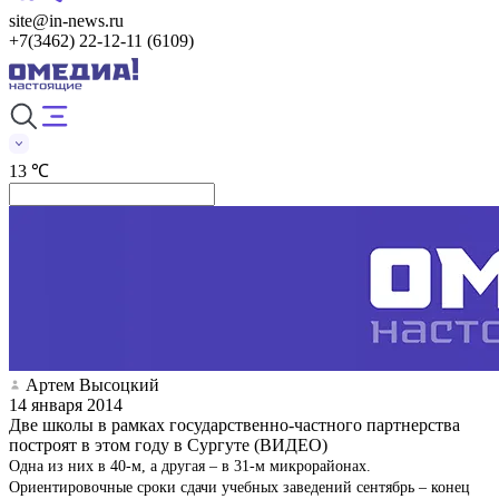
site@in-news.ru
+7(3462) 22-12-11 (6109)
13 ℃
Артем Высоцкий
14 января 2014
Две школы в рамках государственно-частного партнерства
построят в этом году в Сургуте (ВИДЕО)
Одна из них в 40-м, а другая – в 31-м микрорайонах.
Ориентировочные сроки сдачи учебных заведений сентябрь – конец