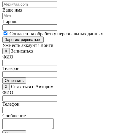
Ваше имя
Пароль
Согласен на обработку персональных данных
Зарегистрироваться
Уже есть аккаунт?
Войти
Записаться
X
ФИО
Телефон
Отправить
Связаться с Автором
X
ФИО
Телефон
Сообщение