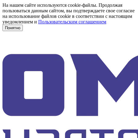
На нашем сайте используются cookie-файлы. Продолжая
пользоваться данным сайтом, вы подтверждаете свое согласие
на использование файлов cookie в соответствии с настоящим
уведомлением и
Пользовательским соглашением
Понятно