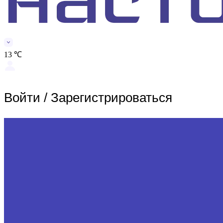
13 ℃
Войти
/
Зарегистрироваться